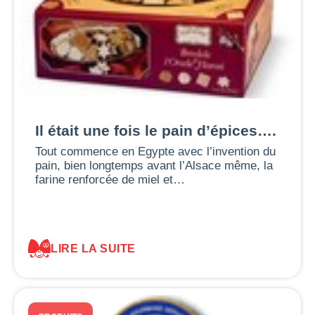
Il était une fois le pain d’épices….
Tout commence en Egypte avec l’invention du
pain, bien longtemps avant l’Alsace même, la
farine renforcée de miel et…
LIRE LA SUITE