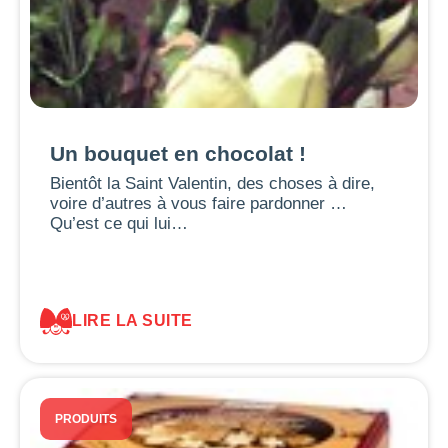
Un bouquet en chocolat !
Bientôt la Saint Valentin, des choses à dire,
voire d’autres à vous faire pardonner …
Qu’est ce qui lui…
LIRE LA SUITE
PRODUITS