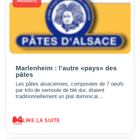
PRODUITS
Marlenheim : l’autre «pays» des
pâtes
Les pâtes alsaciennes, composées de 7 oeufs
par kilo de semoule de blé dur, étaient
traditionnellement un plat dominical…
LIRE LA SUITE