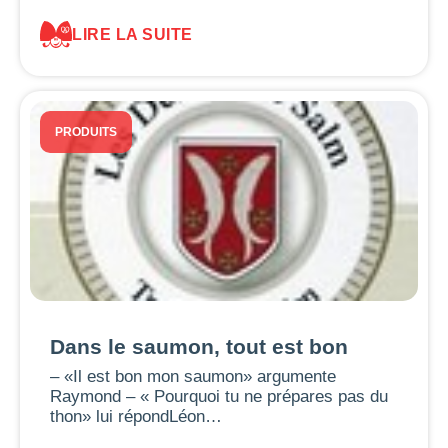
LIRE LA SUITE
PRODUITS
Dans le saumon, tout est bon
– «Il est bon mon saumon» argumente
Raymond – « Pourquoi tu ne prépares pas du
thon» lui répondLéon…