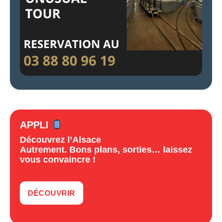
APPLI
Découvrez l’Alsace
Autrement. Bons plans, sorties… laissez
vous convaincre !
DÉCOUVRIR