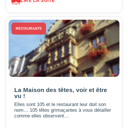
LIRE LA SUITE
RESTAURANTS
La Maison des têtes, voir et être
vu !
Elles sont 105 et le restaurant leur doit son
nom… 105 têtes grimaçantes à vous détailler
comme elles observent…