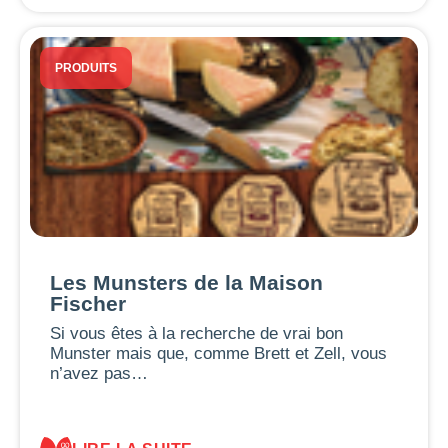
PRODUITS
Les Munsters de la Maison
Fischer
Si vous êtes à la recherche de vrai bon
Munster mais que, comme Brett et Zell, vous
n’avez pas…