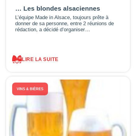
… Les blondes alsaciennes
L’équipe Made in Alsace, toujours prête à
donner de sa personne, entre 2 réunions de
rédaction, a décidé d’organiser…
LIRE LA SUITE
VINS & BIÈRES