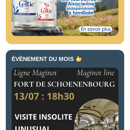
ÉVÈNEMENT DU MOIS