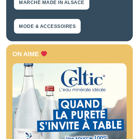
MARCHÉ MADE IN ALSACE
MODE & ACCESSOIRES
ON AIME