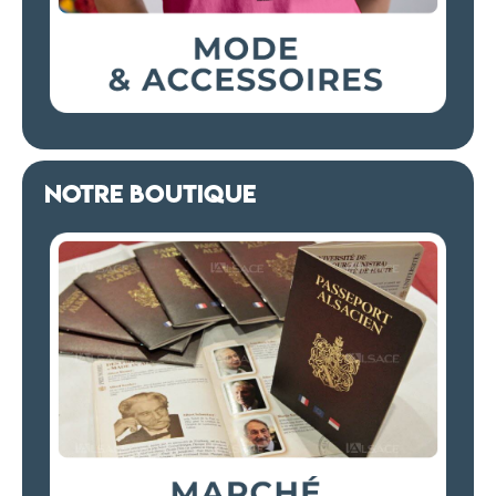
NOTRE BOUTIQUE