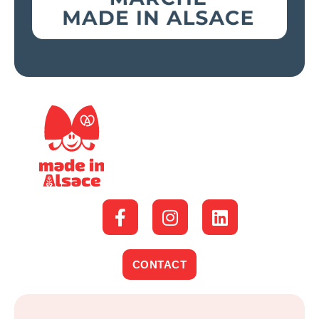
CONTACT