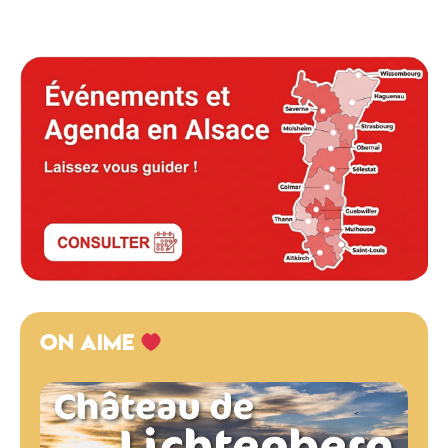
ON AIME