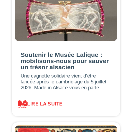
Soutenir le Musée Lalique :
mobilisons-nous pour sauver
un trésor alsacien
Une cagnotte solidaire vient d’être
lancée après le cambriolage du 5 juillet
2026. Made in Alsace vous en parle……
LIRE LA SUITE