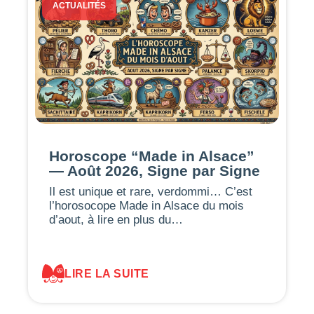
ACTUALITÉS
Horoscope “Made in Alsace”
— Août 2026, Signe par Signe
Il est unique et rare, verdommi… C’est
l’horosocope Made in Alsace du mois
d’aout, à lire en plus du…
LIRE LA SUITE