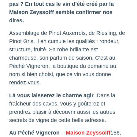
pas ? En tout cas le vin d’été créé par la
Maison Zeyssolff semble confirmer nos
dires.
Assemblage de Pinot Auxerrois, de Riesling, de
Pinot Gris, il en cumule les qualités : rondeur,
structure, fruité. Sa robe brillante est
charmeuse, son parfum de saison. C’est au
Péché Vigneron, la boutique du domaine au
nom si bien choisi, que ce vin vous donne
rendez-vous.
Là vous laisserez le charme agir
. Dans la
fraîcheur des caves, vous y goûterez et
prendrez plaisir à découvrir aussi les autres
secrets de vigne de cette belle adresse.
Au Péché Vigneron –
Maison Zeyssolff
156,