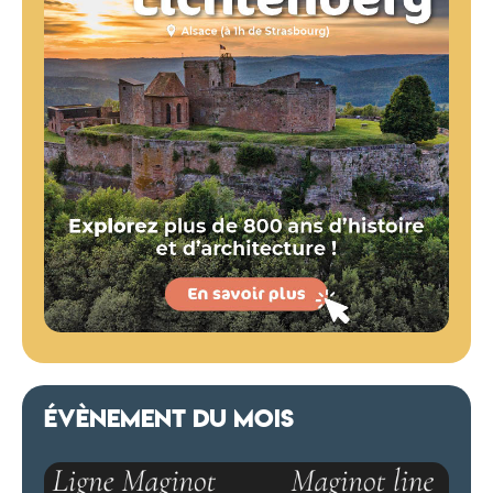
ÉVÈNEMENT DU MOIS