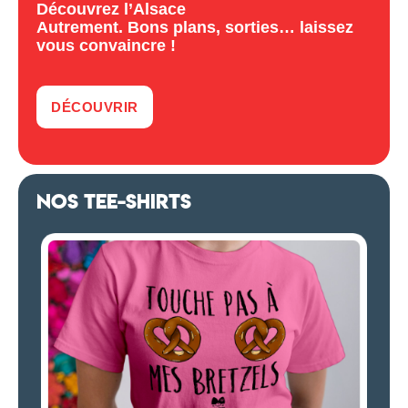
Découvrez l’Alsace
Autrement. Bons plans, sorties… laissez
vous convaincre !
DÉCOUVRIR
NOS TEE-SHIRTS