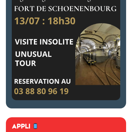
APPLI