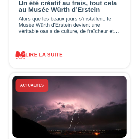
Un été créatif au frais, tout cela
au Musée Würth d’Erstein
Alors que les beaux jours s’installent, le
Musée Würth d’Erstein devient une
véritable oasis de culture, de fraîcheur et…
LIRE LA SUITE
ACTUALITÉS