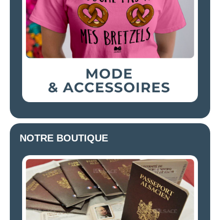
NOTRE BOUTIQUE