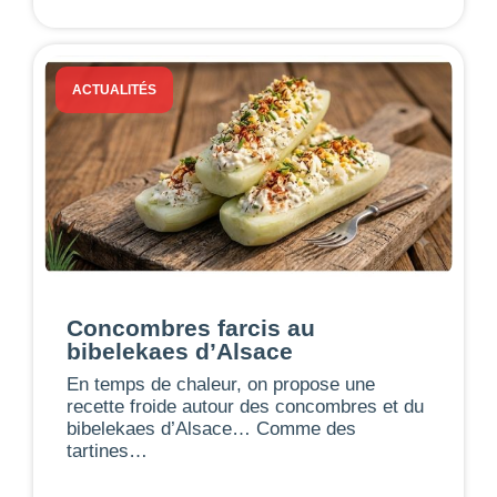
ACTUALITÉS
Concombres farcis au
bibelekaes d’Alsace
En temps de chaleur, on propose une
recette froide autour des concombres et du
bibelekaes d’Alsace… Comme des
tartines…