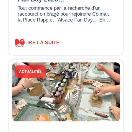
Tout commence par la recherche d’un
raccourci ombragé pour rejoindre Colmar,
la Place Rapp et l’Alsace Fan Day… Eh…
LIRE LA SUITE
ACTUALITÉS