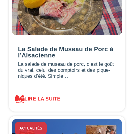
La Salade de Museau de Porc à
l’Alsacienne
La salade de museau de porc, c’est le goût
du vrai, celui des comptoirs et des pique-
niques d’été. Simple…
LIRE LA SUITE
ACTUALITÉS