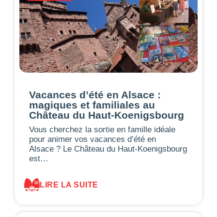
Vacances d’été en Alsace :
magiques et familiales au
Château du Haut-Koenigsbourg
Vous cherchez la sortie en famille idéale
pour animer vos vacances d’été en
Alsace ? Le Château du Haut-Koenigsbourg
est…
LIRE LA SUITE