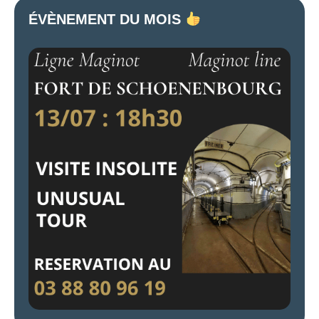
ÉVÈNEMENT DU MOIS