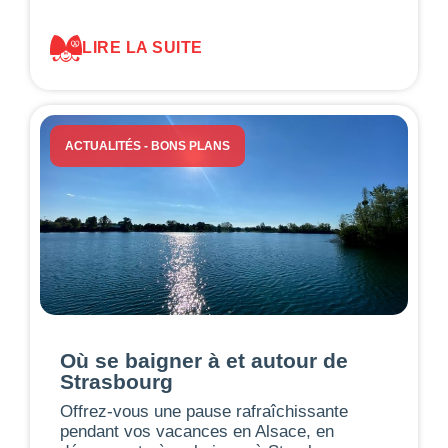
LIRE LA SUITE
ACTUALITÉS
-
BONS PLANS
Où se baigner à et autour de
Strasbourg
Offrez-vous une pause rafraîchissante
pendant vos vacances en Alsace, en