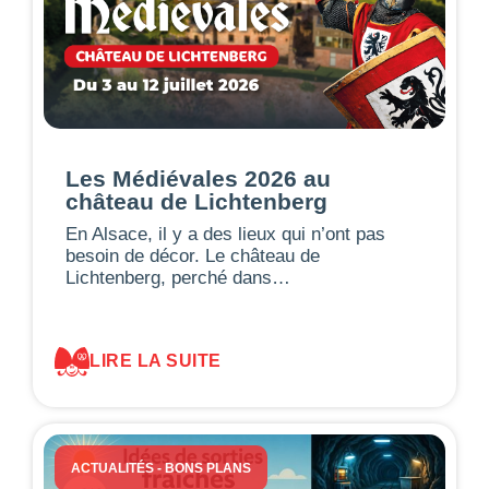
Les Médiévales 2026 au
château de Lichtenberg
En Alsace, il y a des lieux qui n’ont pas
besoin de décor. Le château de
Lichtenberg, perché dans…
LIRE LA SUITE
ACTUALITÉS
-
BONS PLANS