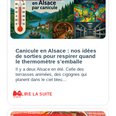
Canicule en Alsace : nos idées
de sorties pour respirer quand
le thermomètre s’emballe
Il y a deux Alsace en été. Celle des
terrasses animées, des cigognes qui
planent dans le ciel bleu…
LIRE LA SUITE