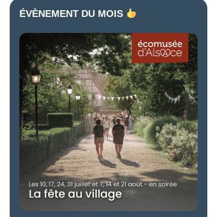
ÉVÈNEMENT DU MOIS