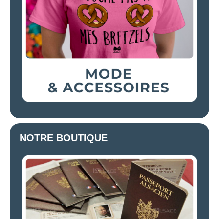
NOTRE BOUTIQUE