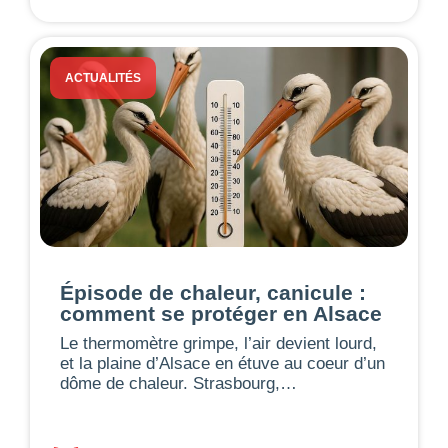
ACTUALITÉS
Épisode de chaleur, canicule :
comment se protéger en Alsace
Le thermomètre grimpe, l’air devient lourd,
et la plaine d’Alsace en étuve au coeur d’un
dôme de chaleur. Strasbourg,…