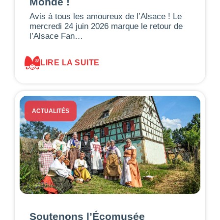
Monde !
Avis à tous les amoureux de l’Alsace ! Le
mercredi 24 juin 2026 marque le retour de
l’Alsace Fan…
LIRE LA SUITE
ACTUALITÉS
Soutenons l’Écomusée