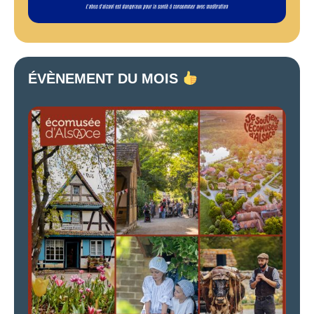
ÉVÈNEMENT DU MOIS