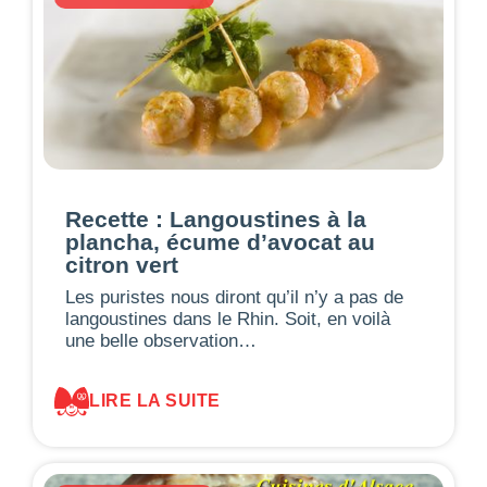
Recette : Langoustines à la
plancha, écume d’avocat au
citron vert
Les puristes nous diront qu’il n’y a pas de
langoustines dans le Rhin. Soit, en voilà
une belle observation…
LIRE LA SUITE