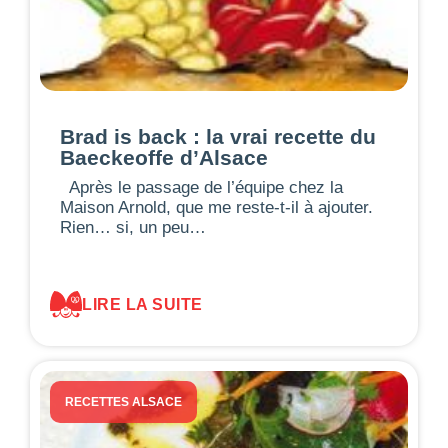
Brad is back : la vrai recette du
Baeckeoffe d’Alsace
Après le passage de l’équipe chez la
Maison Arnold, que me reste-t-il à ajouter.
Rien… si, un peu…
LIRE LA SUITE
RECETTES ALSACE