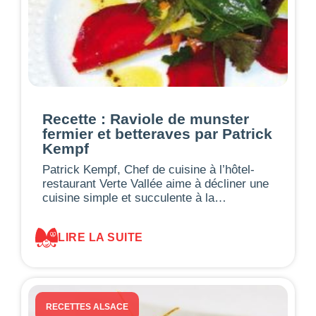
Recette : Raviole de munster
fermier et betteraves par Patrick
Kempf
Patrick Kempf, Chef de cuisine à l’hôtel-
restaurant Verte Vallée aime à décliner une
cuisine simple et succulente à la…
LIRE LA SUITE
RECETTES ALSACE