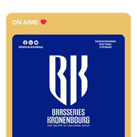
ON AIME