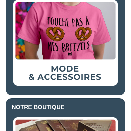
NOTRE BOUTIQUE