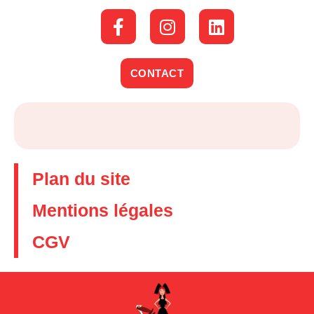
CONTACT
Plan du site
Mentions légales
CGV