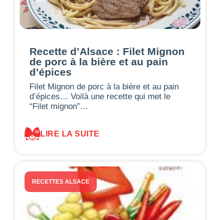
Recette d’Alsace : Filet Mignon
de porc à la bière et au pain
d’épices
Filet Mignon de porc à la bière et au pain
d’épices… Voilà une recette qui met le
“Filet mignon”…
LIRE LA SUITE
RECETTES ALSACE