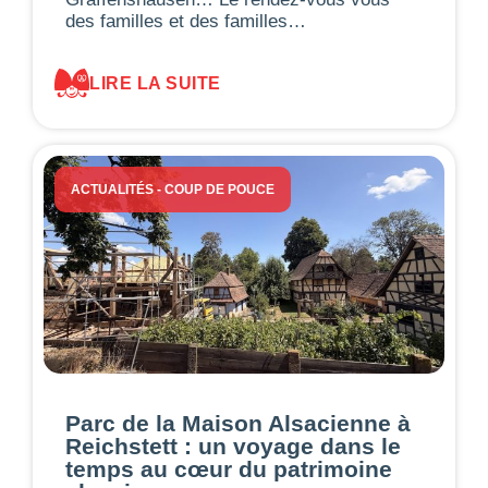
des familles et des familles…
LIRE LA SUITE
ACTUALITÉS
-
COUP DE POUCE
Parc de la Maison Alsacienne à
Reichstett : un voyage dans le
temps au cœur du patrimoine