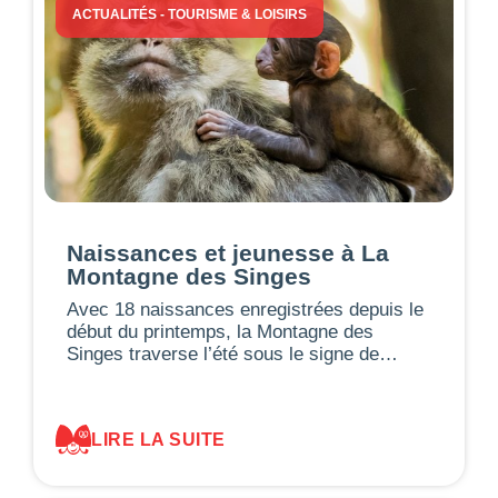
ACTUALITÉS
-
TOURISME & LOISIRS
Naissances et jeunesse à La
Montagne des Singes
Avec 18 naissances enregistrées depuis le
début du printemps, la Montagne des
Singes traverse l’été sous le signe de…
LIRE LA SUITE