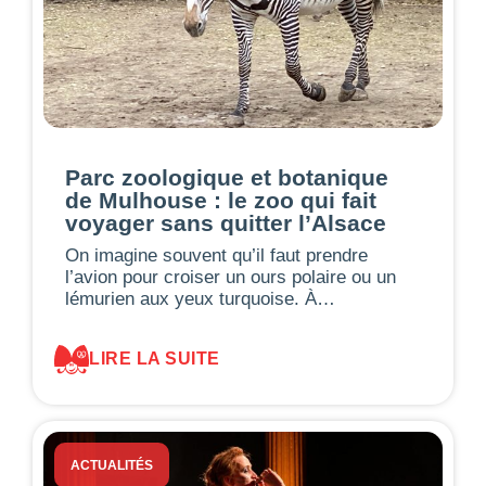
Parc zoologique et botanique
de Mulhouse : le zoo qui fait
voyager sans quitter l’Alsace
On imagine souvent qu’il faut prendre
l’avion pour croiser un ours polaire ou un
lémurien aux yeux turquoise. À…
LIRE LA SUITE
ACTUALITÉS