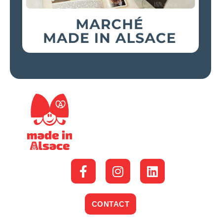
CONTACT