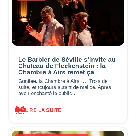
Le Barbier de Séville s’invite au
Chateau de Fleckenstein : la
Chambre à Airs remet ça !
Gonflée, la Chambre à Airs …. Trois de
suite, et toujours autant de malice. Après
avoir enchanté le public…
LIRE LA SUITE