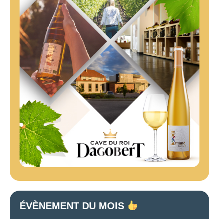
ÉVÈNEMENT DU MOIS