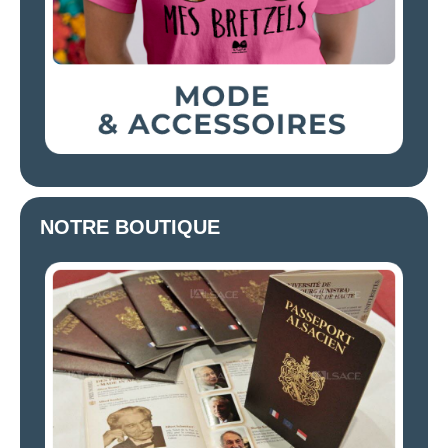
NOTRE BOUTIQUE