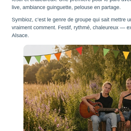
live, ambiance guinguette, pelouse en partage.
Symbioz, c’est le genre de groupe qui sait mettre
vraiment comment. Festif, rythmé, chaleureux — exa
Alsace.