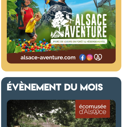
ÉVÈNEMENT DU MOIS