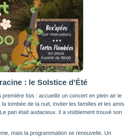
racine : le Solstice d’Été
première fois : accueillir un concert en plein air le
la tombée de la nuit, inviter les familles et les amis
Le pari était audacieux. Il a visiblement trouvé son
même, mais la programmation se renouvelle. Un