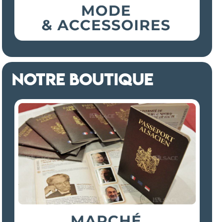
NOTRE BOUTIQUE