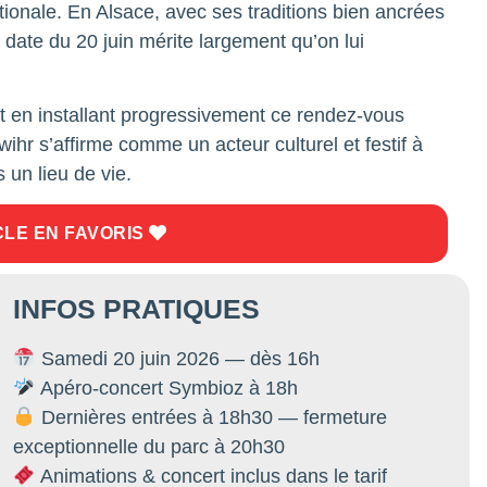
tionale. En Alsace, avec ses traditions bien ancrées
date du 20 juin mérite largement qu’on lui
t en installant progressivement ce rendez-vous
wihr s’affirme comme un acteur culturel et festif à
 un lieu de vie.
CLE EN FAVORIS
INFOS PRATIQUES
Samedi 20 juin 2026 — dès 16h
Apéro-concert Symbioz à 18h
Dernières entrées à 18h30 — fermeture
exceptionnelle du parc à 20h30
Animations & concert inclus dans le tarif