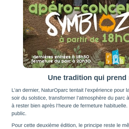
Une tradition qui prend 
L’an dernier, NaturOparc tentait l’expérience pour la 
soir du solstice, transformer l’atmosphère du parc à 
à rester bien après l’heure de fermeture habituelle. 
public.
Pour cette deuxième édition, le principe reste le 