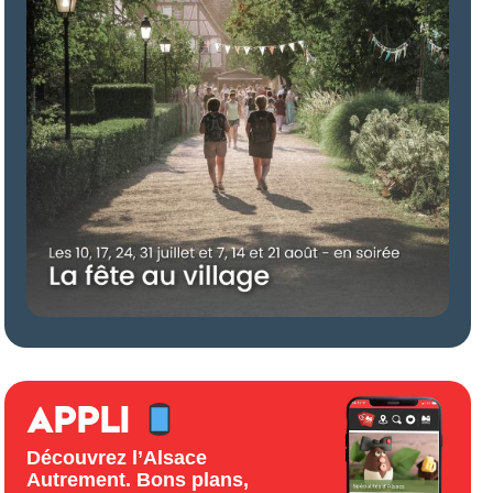
APPLI
Découvrez l’Alsace
Autrement. Bons plans,