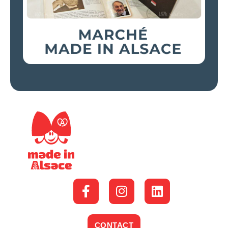
CONTACT