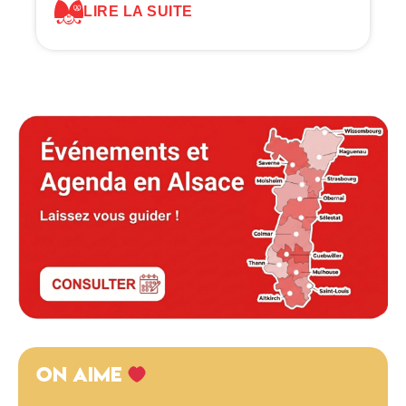
LIRE LA SUITE
ON AIME