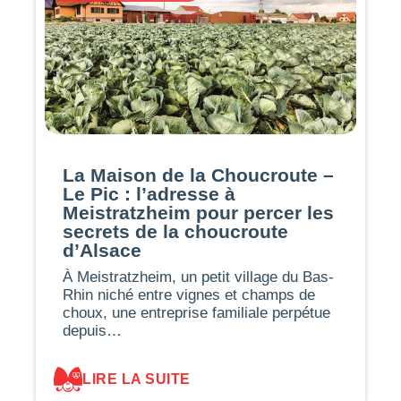
La Maison de la Choucroute –
Le Pic : l’adresse à
Meistratzheim pour percer les
secrets de la choucroute
d’Alsace
À Meistratzheim, un petit village du Bas-
Rhin niché entre vignes et champs de
choux, une entreprise familiale perpétue
depuis…
LIRE LA SUITE