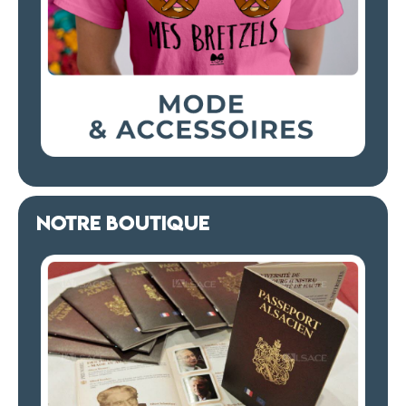
NOTRE BOUTIQUE