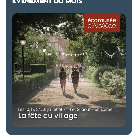
ÉVÈNEMENT DU MOIS