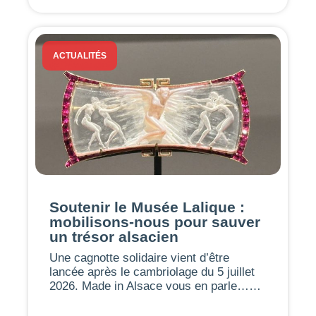
ACTUALITÉS
Soutenir le Musée Lalique :
mobilisons-nous pour sauver
un trésor alsacien
Une cagnotte solidaire vient d’être
lancée après le cambriolage du 5 juillet
2026. Made in Alsace vous en parle……