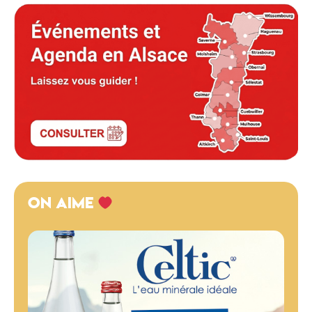
ON AIME