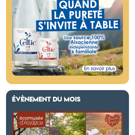
ÉVÈNEMENT DU MOIS