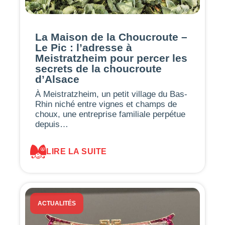
La Maison de la Choucroute –
Le Pic : l’adresse à
Meistratzheim pour percer les
secrets de la choucroute
d’Alsace
À Meistratzheim, un petit village du Bas-
Rhin niché entre vignes et champs de
choux, une entreprise familiale perpétue
depuis…
LIRE LA SUITE
ACTUALITÉS