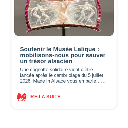
Soutenir le Musée Lalique :
mobilisons-nous pour sauver
un trésor alsacien
Une cagnotte solidaire vient d’être
lancée après le cambriolage du 5 juillet
2026. Made in Alsace vous en parle……
LIRE LA SUITE