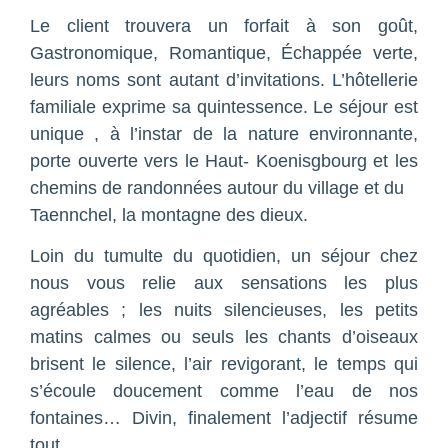
Le client trouvera un forfait à son goût,
Gastronomique, Romantique, Échappée verte,
leurs noms sont autant d’invitations. L’hôtellerie
familiale exprime sa quintessence. Le séjour est
unique , à l’instar de la nature environnante,
porte ouverte vers le Haut- Koenisgbourg et les
chemins de randonnées autour du village et du
Taennchel, la montagne des dieux.
Loin du tumulte du quotidien, un séjour chez
nous vous relie aux sensations les plus
agréables ; les nuits silencieuses, les petits
matins calmes ou seuls les chants d’oiseaux
brisent le silence, l’air revigorant, le temps qui
s’écoule doucement comme l’eau de nos
fontaines… Divin, finalement l’adjectif résume
tout…