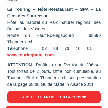
Le Touring – Hôtel-Restaurant – SPA « La
Clos des Sources »
Hôtel au naturel du Parc naturel régional des
Ballons des Vosges
Route du Haut-Koenigsbourg – 68590
Thannenkirch
Téléphone : 03 89 73 10 01 –
www.touringhotel.com
ATTENTION
: Profitez d'une Remise de 20€ sur
Tout forfait de 2 jours. Offre non cumulable, au
Touring Hôtel à Thannenkirch sur présentation
de la page 68 du Guide Made in Alsace 2011
AJOUTER L'ARTICLE EN FAVORIS