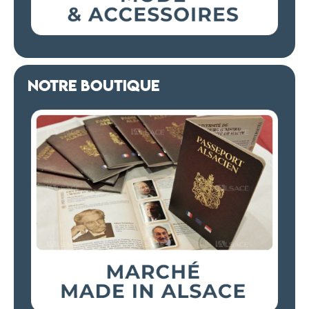
NOTRE BOUTIQUE