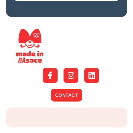
CONTACT