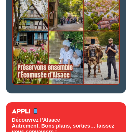
APPLI
Découvrez l’Alsace
Autrement. Bons plans, sorties… laissez
vous convaincre !