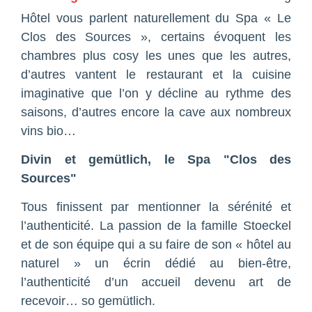
Hôtel vous parlent naturellement du Spa « Le
Clos des Sources », certains évoquent les
chambres plus cosy les unes que les autres,
d’autres vantent le restaurant et la cuisine
imaginative que l’on y décline au rythme des
saisons, d’autres encore la cave aux nombreux
vins bio…
Divin et gemütlich, le Spa "Clos des
Sources"
Tous finissent par mentionner la sérénité et
l’authenticité. La passion de la famille Stoeckel
et de son équipe qui a su faire de son « hôtel au
naturel » un écrin dédié au bien-être,
l’authenticité d’un accueil devenu art de
recevoir… so gemütlich.