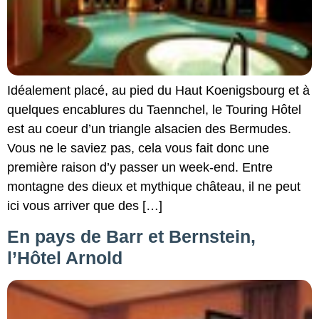
Idéalement placé, au pied du Haut Koenigsbourg et à
quelques encablures du Taennchel, le Touring Hôtel
est au coeur d’un triangle alsacien des Bermudes.
Vous ne le saviez pas, cela vous fait donc une
première raison d’y passer un week-end. Entre
montagne des dieux et mythique château, il ne peut
ici vous arriver que des […]
En pays de Barr et Bernstein,
l’Hôtel Arnold