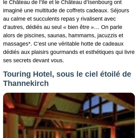
le Château de l’Île et le Château d’Isenbourg ont
imaginé une multitude de coffrets cadeaux. Séjours
au calme et succulents repas y rivalisent avec
d’autres, dédiés au seul « bien être »… On parle
alors de piscines, saunas, hammams, jacuzzis et
massages*. C’est une véritable hotte de cadeaux
dédiés aux plaisirs gourmands et esthétiques qui livre
ses secrets devant vous.
Touring Hotel, sous le ciel étoilé de
Thannekirch