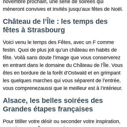
novembre prochain, une série de soirées qui
mèneront convives et invités jusqu’aux fêtes de Noël.
Château de l’Île : les temps des
fêtes à Strasbourg
Voici venu le temps des Fêtes, avec un F comme
festin. Quoi de plus joli qu’un château en habits de
fête. Voilà sans doute l’image que vous conserverez
en entrant dans le domaine du Château de l’Île. Vous
êtes en bordure de la forêt d’Ostwald et en grimpant
les quelques marches qui vous séparent de l’entrée,
vous comprenezaussi que le meilleur est à l’intérieur.
Alsace, les belles soirées des
Grandes étapes françaises
Pour titiller votre désir ou seconder votre inspiration,