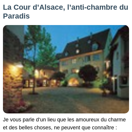
La Cour d’Alsace, l’anti-chambre du
Paradis
Je vous parle d’un lieu que les amoureux du charme
et des belles choses, ne peuvent que connaître :