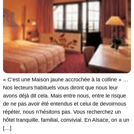
« C’est une Maison jaune accrochée à la colline » …
Nos lecteurs habituels vous diront que nous leur
avons déjà dit cela. Mais entre nous, entre le risque
de ne pas avoir été entendus et celui de devoirnous
répéter, nous n’hésitons pas. Vous recherchez un
hôtel tranquille, familial, convivial. En Alsace, on a un
[…]