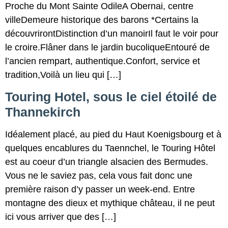
Proche du Mont Sainte OdileA Obernai, centre
villeDemeure historique des barons *Certains la
découvrirontDistinction d’un manoirIl faut le voir pour
le croire.Flâner dans le jardin bucoliqueEntouré de
l’ancien rempart, authentique.Confort, service et
tradition,Voilà un lieu qui […]
Touring Hotel, sous le ciel étoilé de
Thannekirch
Idéalement placé, au pied du Haut Koenigsbourg et à
quelques encablures du Taennchel, le Touring Hôtel
est au coeur d’un triangle alsacien des Bermudes.
Vous ne le saviez pas, cela vous fait donc une
première raison d’y passer un week-end. Entre
montagne des dieux et mythique château, il ne peut
ici vous arriver que des […]