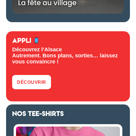
APPLI
Découvrez l’Alsace
Autrement. Bons plans, sorties… laissez
vous convaincre !
DÉCOUVRIR
NOS TEE-SHIRTS