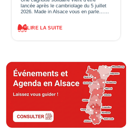
lancée après le cambriolage du 5 juillet
2026. Made in Alsace vous en parle……
LIRE LA SUITE