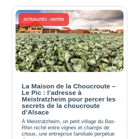
ACTUALITÉS
-
VISITER
La Maison de la Choucroute –
Le Pic : l’adresse à
Meistratzheim pour percer les
secrets de la choucroute
d’Alsace
À Meistratzheim, un petit village du Bas-
Rhin niché entre vignes et champs de
choux, une entreprise familiale perpétue