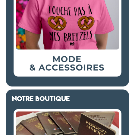
NOTRE BOUTIQUE