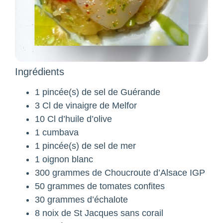
Ingrédients
1 pincée(s) de sel de Guérande
3 Cl de vinaigre de Melfor
10 Cl d’huile d’olive
1 cumbava
1 pincée(s) de sel de mer
1 oignon blanc
300 grammes de Choucroute d’Alsace IGP
50 grammes de tomates confites
30 grammes d’échalote
8 noix de St Jacques sans corail