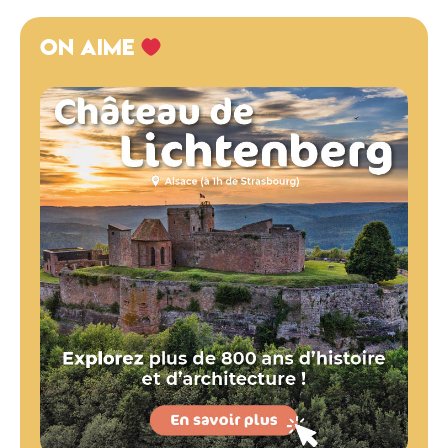
ON AIME