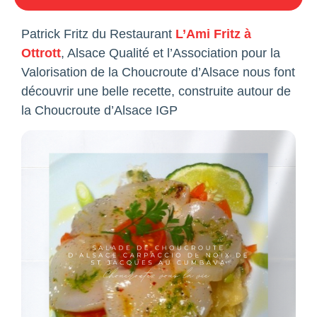
Patrick Fritz du Restaurant
L’Ami Fritz à
Ottrott
, Alsace Qualité et l’Association pour la
Valorisation de la Choucroute d’Alsace nous font
découvrir une belle recette, construite autour de
la Choucroute d’Alsace IGP