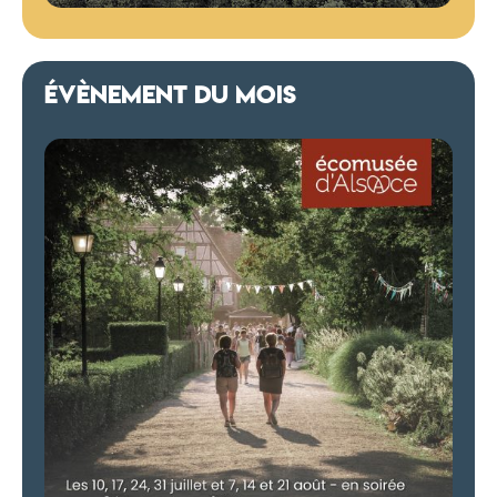
ÉVÈNEMENT DU MOIS