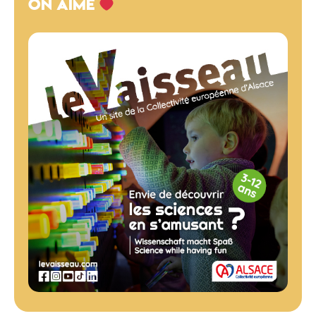
ON AIME