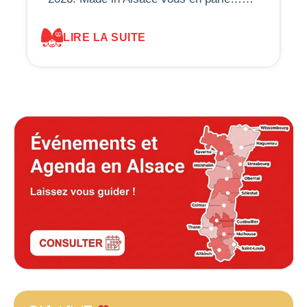
LIRE LA SUITE