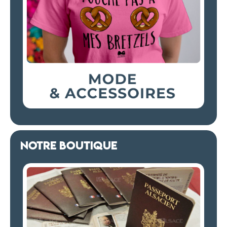
NOTRE BOUTIQUE