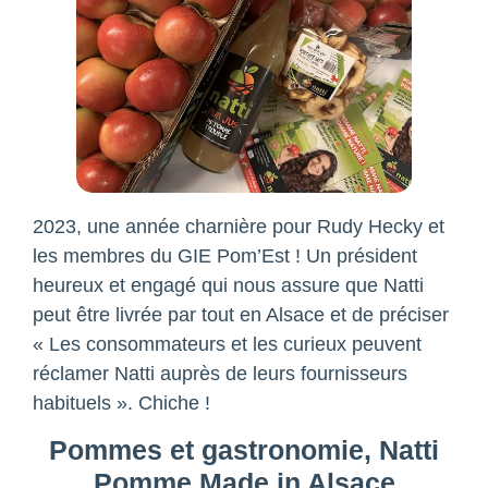
2023, une année charnière pour Rudy Hecky et
les membres du GIE Pom’Est ! Un président
heureux et engagé qui nous assure que Natti
peut être livrée par tout en Alsace et de préciser
« Les consommateurs et les curieux peuvent
réclamer Natti auprès de leurs fournisseurs
habituels ». Chiche !
Pommes et gastronomie, Natti
Pomme Made in Alsace