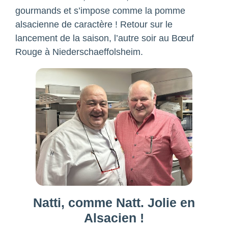
gourmands et s’impose comme la pomme
alsacienne de caractère ! Retour sur le
lancement de la saison, l’autre soir au Bœuf
Rouge à Niederschaeffolsheim.
Natti, comme Natt. Jolie en
Alsacien !