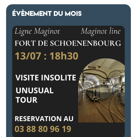
ÉVÈNEMENT DU MOIS