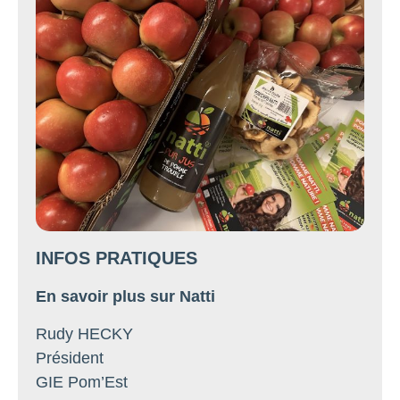
INFOS PRATIQUES
En savoir plus sur Natti
Rudy HECKY
Président
GIE Pom’Est