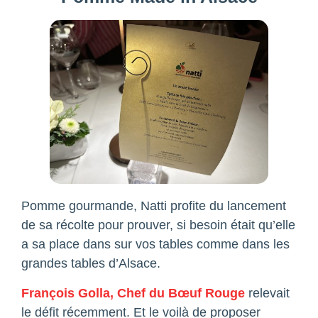
Pomme gourmande, Natti profite du lancement
de sa récolte pour prouver, si besoin était qu’elle
a sa place dans sur vos tables comme dans les
grandes tables d’Alsace.
François Golla, Chef du Bœuf Rouge
relevait
le défit récemment. Et le voilà de proposer