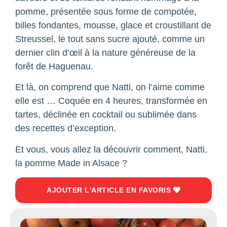
pomme, présentée sous forme de compotée,
billes fondantes, mousse, glace et croustillant de
Streussel, le tout sans sucre ajouté, comme un
dernier clin d’œil à la nature généreuse de la
forêt de Haguenau.
Et là, on comprend que Natti, on l’aime comme
elle est … Coquée en 4 heures, transformée en
tartes, déclinée en cocktail ou sublimée dans
des recettes d’exception.
Et vous, vous allez la découvrir comment, Natti,
la pomme Made in Alsace ?
AJOUTER L'ARTICLE EN FAVORIS