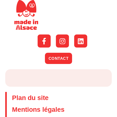
CONTACT
Plan du site
Mentions légales