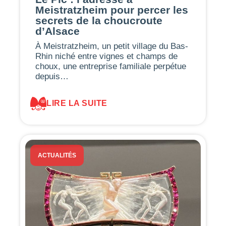
Meistratzheim pour percer les
secrets de la choucroute
d’Alsace
À Meistratzheim, un petit village du Bas-
Rhin niché entre vignes et champs de
choux, une entreprise familiale perpétue
depuis…
LIRE LA SUITE
ACTUALITÉS