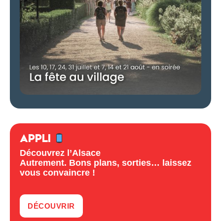
APPLI
Découvrez l’Alsace
Autrement. Bons plans, sorties… laissez
vous convaincre !
DÉCOUVRIR