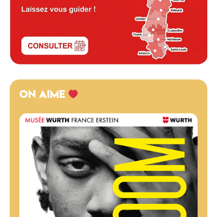
ON AIME