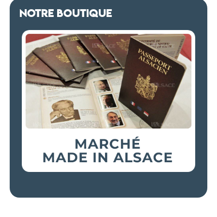
NOTRE BOUTIQUE