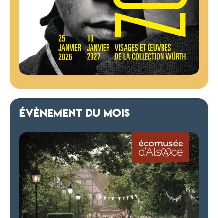
ÉVÈNEMENT DU MOIS