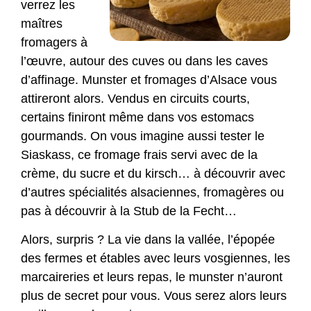
verrez les
maîtres
fromagers à
l’œuvre, autour des cuves ou dans les caves
d’affinage. Munster et fromages d’Alsace vous
attireront alors. Vendus en circuits courts,
certains finiront même dans vos estomacs
gourmands. On vous imagine aussi tester le
Siaskass, ce fromage frais servi avec de la
crème, du sucre et du kirsch… à découvrir avec
d’autres spécialités alsaciennes, fromagères ou
pas à découvrir à la Stub de la Fecht…
Alors, surpris ? La vie dans la vallée, l’épopée
des fermes et étables avec leurs vosgiennes, les
marcaireries et leurs repas, le munster n’auront
plus de secret pour vous. Vous serez alors leurs