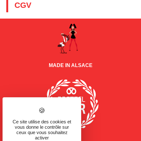
CGV
MADE IN ALSACE
Ce site utilise des cookies et
vous donne le contrôle sur
ceux que vous souhaitez
activer