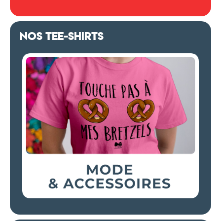
NOS TEE-SHIRTS