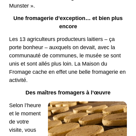
Munster ».
Une fromagerie d’exception… et bien plus
encore
Les 13 agriculteurs producteurs laitiers – ça
porte bonheur – auxquels on devait, avec la
communauté de communes, le musée se sont
unis et sont allés plus loin. La Maison du
Fromage cache en effet une belle fromagerie en
activité.
Des maîtres fromagers à l’œuvre
Selon l’heure
et le moment
de votre
visite, vous