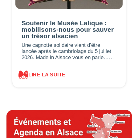
Soutenir le Musée Lalique :
mobilisons-nous pour sauver
un trésor alsacien
Une cagnotte solidaire vient d’être
lancée après le cambriolage du 5 juillet
2026. Made in Alsace vous en parle……
LIRE LA SUITE