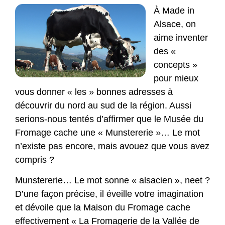
À Made in
Alsace, on
aime inventer
des «
concepts »
pour mieux
vous donner « les » bonnes adresses à
découvrir du nord au sud de la région. Aussi
serions-nous tentés d’affirmer que le Musée du
Fromage cache une « Munstererie »… Le mot
n’existe pas encore, mais avouez que vous avez
compris ?
Munstererie… Le mot sonne « alsacien », neet ?
D’une façon précise, il éveille votre imagination
et dévoile que la Maison du Fromage cache
effectivement « La Fromagerie de la Vallée de