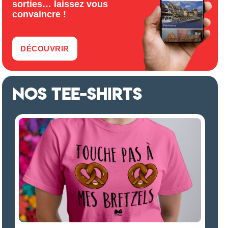
sorties… laissez vous
convaincre !
DÉCOUVRIR
NOS TEE-SHIRTS