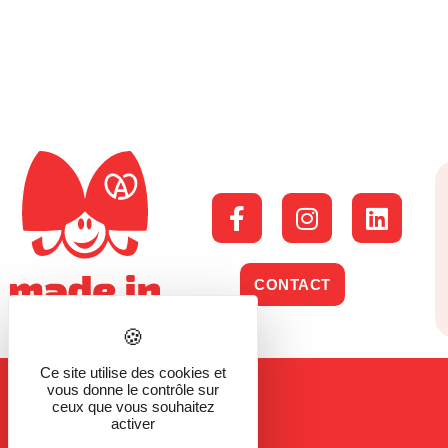
CONTACT
Ce site utilise des cookies et
vous donne le contrôle sur
ceux que vous souhaitez
activer