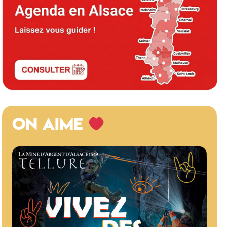
ON AIME