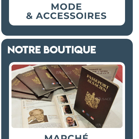
NOTRE BOUTIQUE