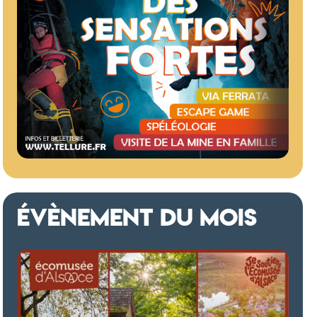
ÉVÈNEMENT DU MOIS