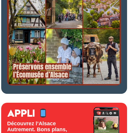
APPLI
Découvrez l’Alsace
Autrement. Bons plans,