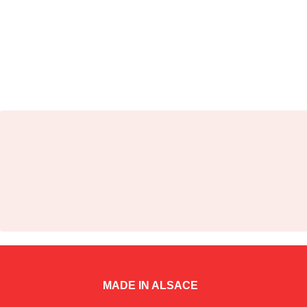
MADE IN ALSACE