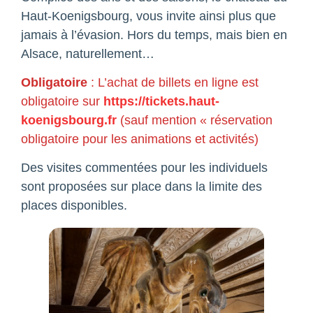
Haut-Koenigsbourg, vous invite ainsi plus que
jamais à l’évasion. Hors du temps, mais bien en
Alsace, naturellement…
Obligatoire
: L’achat de billets en ligne est
obligatoire sur
https://tickets.haut-
koenigsbourg.fr
(sauf mention « réservation
obligatoire pour les animations et activités)
Des visites commentées pour les individuels
sont proposées sur place dans la limite des
places disponibles.