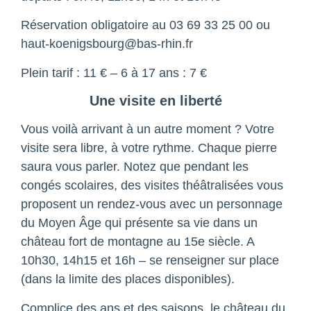
Réservation obligatoire au 03 69 33 25 00 ou
haut-koenigsbourg@bas-rhin.fr
Plein tarif : 11 € – 6 à 17 ans : 7 €
Une visite en liberté
Vous voilà arrivant à un autre moment ? Votre
visite sera libre, à votre rythme. Chaque pierre
saura vous parler. Notez que pendant les
congés scolaires, des visites théâtralisées vous
proposent un rendez-vous avec un personnage
du Moyen Âge qui présente sa vie dans un
château fort de montagne au 15e siècle. A
10h30, 14h15 et 16h – se renseigner sur place
(dans la limite des places disponibles).
Complice des ans et des saisons, le château du