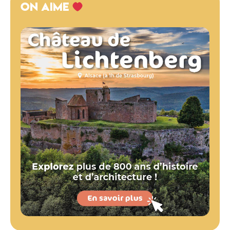
ON AIME