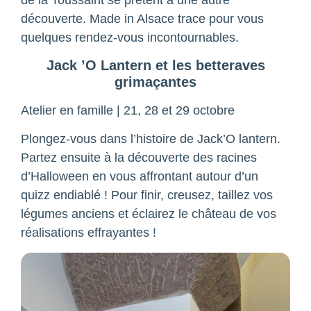
découverte. Made in Alsace trace pour vous
quelques rendez-vous incontournables.
Jack ’O Lantern et les betteraves
grimaçantes
Atelier en famille | 21, 28 et 29 octobre
Plongez-vous dans l’histoire de Jack’O lantern.
Partez ensuite à la découverte des racines
d’Halloween en vous affrontant autour d’un
quizz endiablé ! Pour finir, creusez, taillez vos
légumes anciens et éclairez le château de vos
réalisations effrayantes !