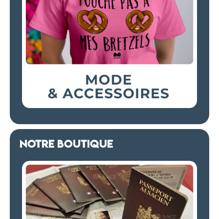
NOTRE BOUTIQUE