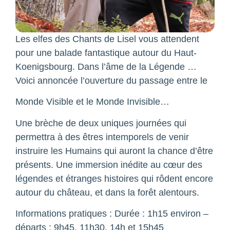
Les elfes des Chants de Lisel vous attendent
pour une balade fantastique autour du Haut-
Koenigsbourg. Dans l’âme de la Légende …
Voici annoncée l’ouverture du passage entre le
Monde Visible et le Monde Invisible…
Une brèche de deux uniques journées qui
permettra à des êtres intemporels de venir
instruire les Humains qui auront la chance d’être
présents. Une immersion inédite au cœur des
légendes et étranges histoires qui rôdent encore
autour du château, et dans la forêt alentours.
Informations pratiques : Durée : 1h15 environ –
départs : 9h45, 11h30, 14h et 15h45