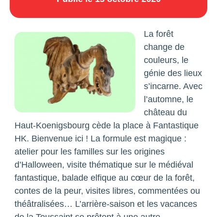
La forêt
change de
couleurs, le
génie des lieux
s’incarne. Avec
l’automne, le
château du
Haut-Koenigsbourg cède la place à Fantastique
HK. Bienvenue ici ! La formule est magique :
atelier pour les familles sur les origines
d’Halloween, visite thématique sur le médiéval
fantastique, balade elfique au cœur de la forêt,
contes de la peur, visites libres, commentées ou
théâtralisées… L’arrière-saison et les vacances
de la Toussaint se prêtent à une autre