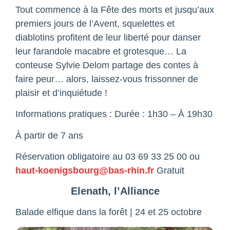
Tout commence à la Fête des morts et jusqu’aux
premiers jours de l’Avent, squelettes et
diablotins profitent de leur liberté pour danser
leur farandole macabre et grotesque… La
conteuse Sylvie Delom partage des contes à
faire peur… alors, laissez-vous frissonner de
plaisir et d’inquiétude !
Informations pratiques : Durée : 1h30 – À 19h30
À partir de 7 ans
Réservation obligatoire au 03 69 33 25 00 ou
haut-koenigsbourg@bas-rhin.fr
Gratuit
Elenath, l’Alliance
Balade elfique dans la forêt | 24 et 25 octobre