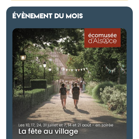
ÉVÈNEMENT DU MOIS