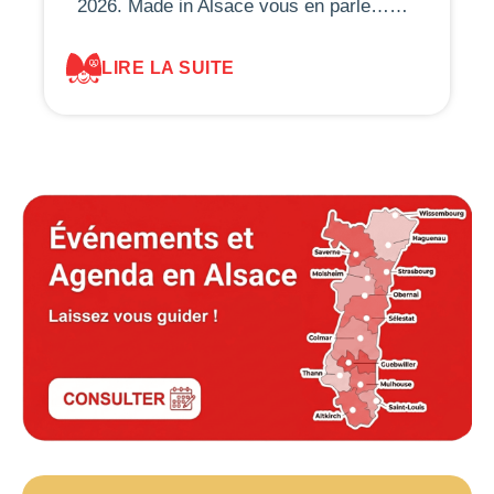
2026. Made in Alsace vous en parle……
LIRE LA SUITE