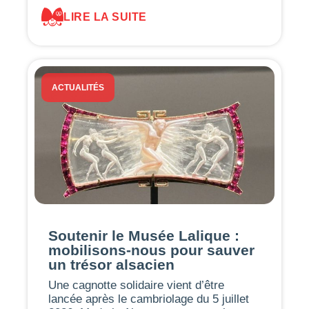
LIRE LA SUITE
ACTUALITÉS
Soutenir le Musée Lalique :
mobilisons-nous pour sauver
un trésor alsacien
Une cagnotte solidaire vient d’être
lancée après le cambriolage du 5 juillet