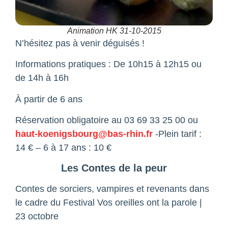
Animation HK 31-10-2015
N’hésitez pas à venir déguisés !
Informations pratiques : De 10h15 à 12h15 ou
de 14h à 16h
À partir de 6 ans
Réservation obligatoire au 03 69 33 25 00 ou
haut-koenigsbourg@bas-rhin.fr
-Plein tarif :
14 € – 6 à 17 ans : 10 €
Les Contes de la peur
Contes de sorciers, vampires et revenants dans
le cadre du Festival Vos oreilles ont la parole |
23 octobre