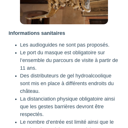
Informations sanitaires
Les audioguides ne sont pas proposés.
Le port du masque est obligatoire sur
l’ensemble du parcours de visite à partir de
11 ans.
Des distributeurs de gel hydroalcoolique
sont mis en place à différents endroits du
château.
La distanciation physique obligatoire ainsi
que les gestes barrières devront être
respectés.
Le nombre d’entrée est limité ainsi que le