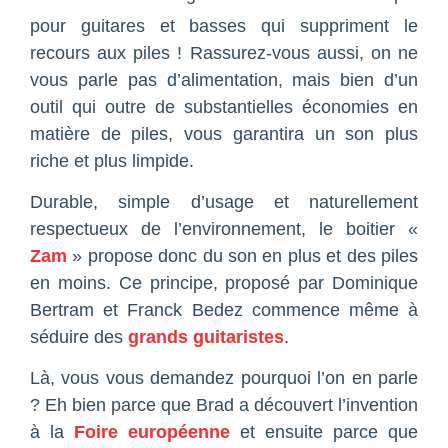
pour guitares et basses qui suppriment le
recours aux piles ! Rassurez-vous aussi, on ne
vous parle pas d’alimentation, mais bien d’un
outil qui outre de substantielles économies en
matière de piles, vous garantira un son plus
riche et plus limpide.
Durable, simple d’usage et naturellement
respectueux de l’environnement, le boitier «
Zam
» propose donc du son en plus et des piles
en moins. Ce principe, proposé par Dominique
Bertram et Franck Bedez commence même à
séduire des
grands guitaristes
.
Là, vous vous demandez pourquoi l’on en parle
? Eh bien parce que Brad a découvert l’invention
à la
Foire européenne
et ensuite parce que