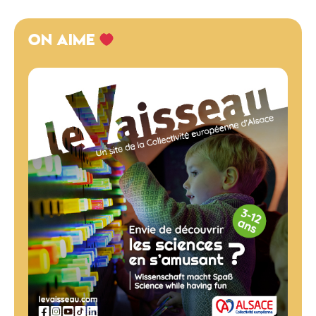
ON AIME