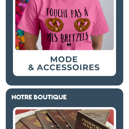
NOTRE BOUTIQUE