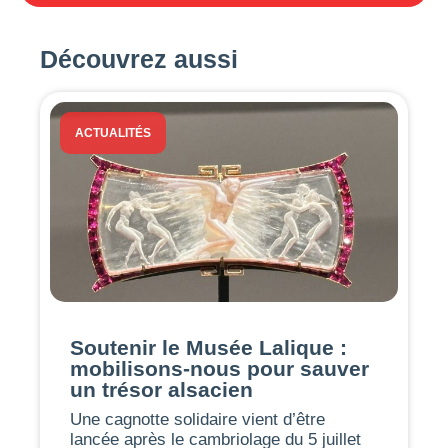
Découvrez aussi
ACTUALITÉS
Soutenir le Musée Lalique :
mobilisons-nous pour sauver
un trésor alsacien
Une cagnotte solidaire vient d’être
lancée après le cambriolage du 5 juillet