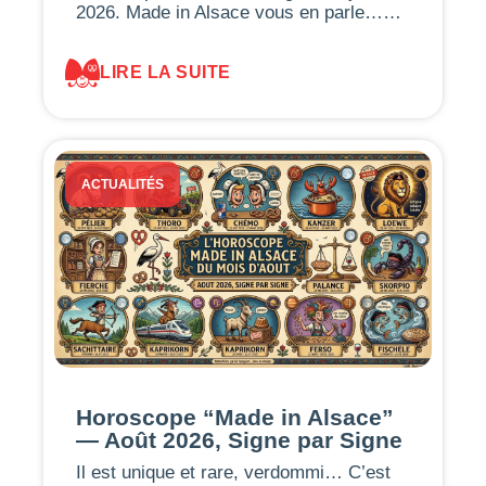
2026. Made in Alsace vous en parle……
LIRE LA SUITE
ACTUALITÉS
Horoscope “Made in Alsace”
— Août 2026, Signe par Signe
Il est unique et rare, verdommi… C’est