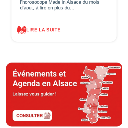
l’horosocope Made in Alsace du mois
d’aout, à lire en plus du…
LIRE LA SUITE