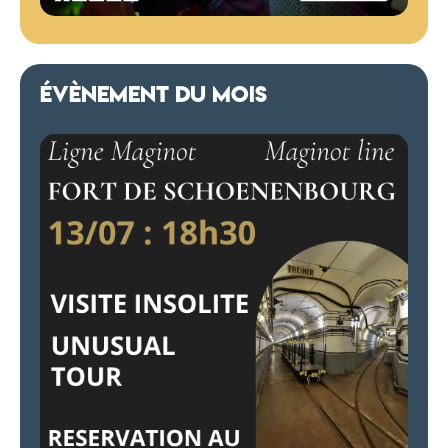
ÉVÈNEMENT DU MOIS