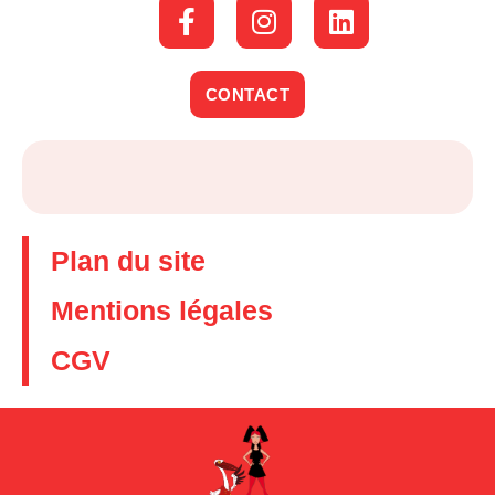
CONTACT
Plan du site
Mentions légales
CGV