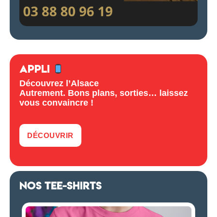
APPLI
Découvrez l’Alsace
Autrement. Bons plans, sorties… laissez
vous convaincre !
DÉCOUVRIR
NOS TEE-SHIRTS