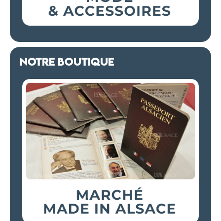
NOTRE BOUTIQUE