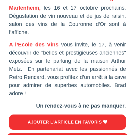
Marlenheim,
les 16 et 17 octobre prochains.
Dégustation de vin nouveau et de jus de raisin,
salon des vins de la Couronne d'Or sont à
l’affiche.
A l’Ecole des Vins
vous invite, le 17, à venir
découvrir de "belles et prestigieuses anciennes"
exposées sur le parking de la maison Arthur
Metz. En partenariat avec les passionnés de
Retro Rencard, vous profitez d’un arrêt à la cave
pour admirer de superbes automobiles. Brad
adore !
Un rendez-vous à ne pas manquer
.
AJOUTER L'ARTICLE EN FAVORIS