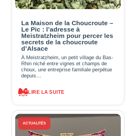
La Maison de la Choucroute –
Le Pic : l’adresse à
Meistratzheim pour percer les
secrets de la choucroute
d’Alsace
À Meistratzheim, un petit village du Bas-
Rhin niché entre vignes et champs de
choux, une entreprise familiale perpétue
depuis…
LIRE LA SUITE
ACTUALITÉS