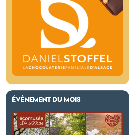
ÉVÈNEMENT DU MOIS