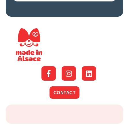
CONTACT