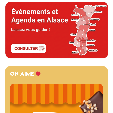
ON AIME