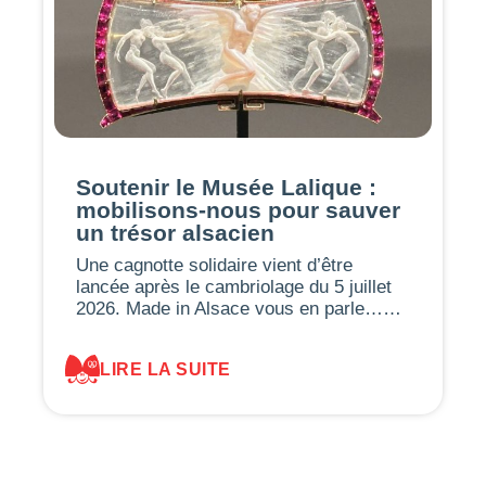
Soutenir le Musée Lalique :
mobilisons-nous pour sauver
un trésor alsacien
Une cagnotte solidaire vient d’être
lancée après le cambriolage du 5 juillet
2026. Made in Alsace vous en parle……
LIRE LA SUITE