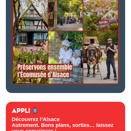
APPLI
Découvrez l’Alsace
Autrement. Bons plans, sorties… laissez