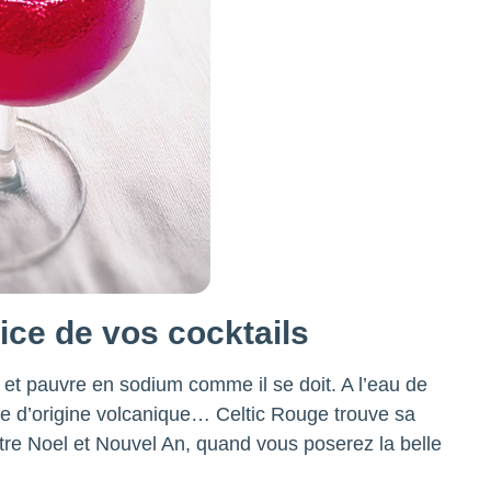
ice de vos cocktails
 et pauvre en sodium comme il se doit. A l’eau de
e d’origine volcanique… Celtic Rouge trouve sa
ntre Noel et Nouvel An, quand vous poserez la belle