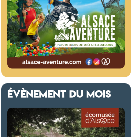
ÉVÈNEMENT DU MOIS