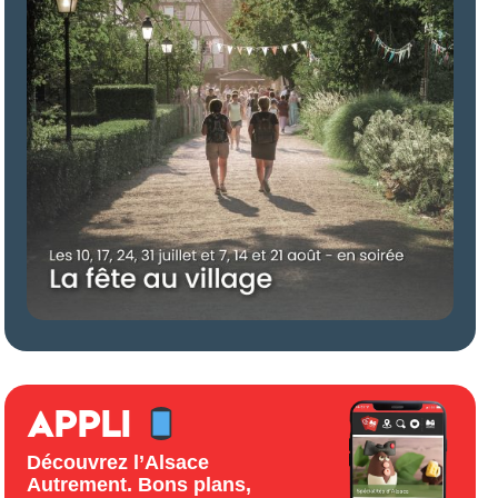
APPLI
Découvrez l’Alsace
Autrement. Bons plans,