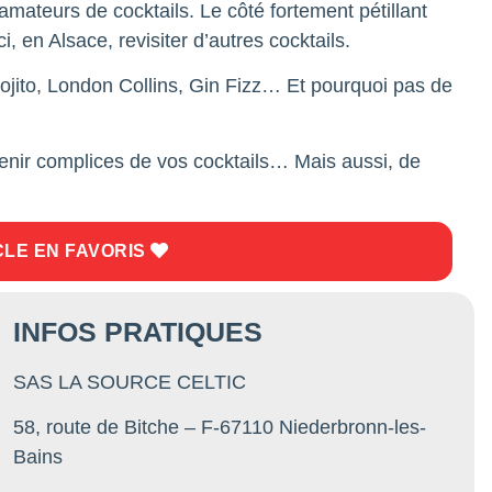
mateurs de cocktails. Le côté fortement pétillant
i, en Alsace, revisiter d’autres cocktails.
Mojito, London Collins, Gin Fizz… Et pourquoi pas de
enir complices de vos cocktails… Mais aussi, de
CLE EN FAVORIS
INFOS PRATIQUES
SAS LA SOURCE CELTIC
58, route de Bitche – F-67110 Niederbronn-les-
Bains