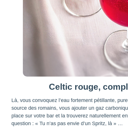
Celtic rouge, compl
Là, vous convoquez l’eau fortement pétillante, pure
source des romains, vous ajouter un gaz carboniqu
place sur votre bar et la trouverez naturellement e
question : « Tu n’as pas envie d’un Spritz, là » …