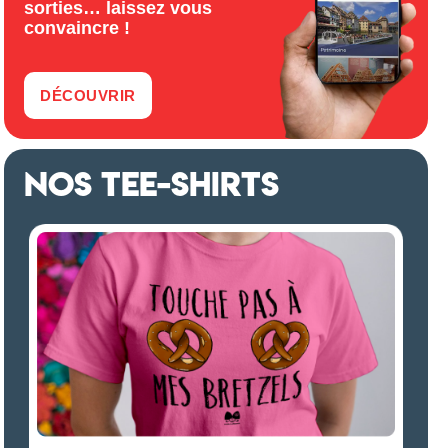
sorties… laissez vous
convaincre !
DÉCOUVRIR
NOS TEE-SHIRTS