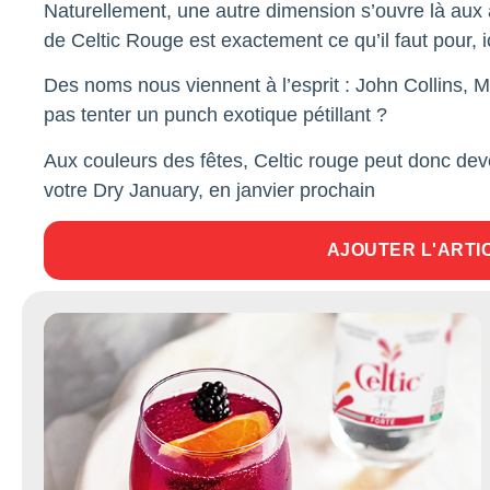
Naturellement, une autre dimension s’ouvre là aux a
de Celtic Rouge est exactement ce qu’il faut pour, ic
Des noms nous viennent à l’esprit : John Collins, 
pas tenter un punch exotique pétillant ?
Aux couleurs des fêtes, Celtic rouge peut donc dev
votre Dry January, en janvier prochain
AJOUTER L'ARTI