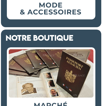
NOTRE BOUTIQUE