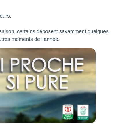
eurs.
tte saison, certains déposent savamment quelques
autres moments de l’année.