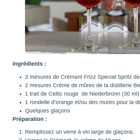
Ingrédients :
3 mesures de Crémant Frizz Special Spritz d
2 mesures Crème de mûres de la distillerie B
1 trait de Celtic rouge de Niederbronn (30 ml)
1 rondelle d’orange et/ou des mures pour la d
Quelques glaçons
Préparation :
Remplissez un verre à vin large de glaçons.