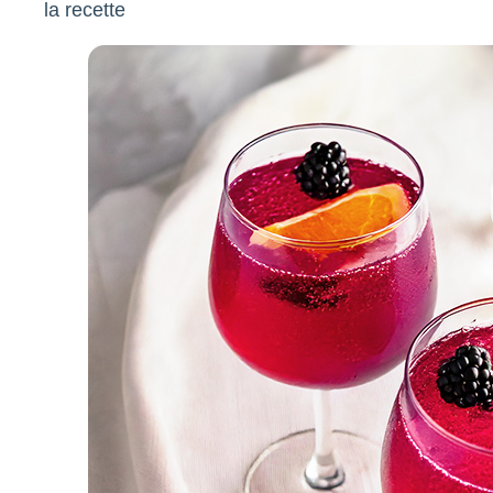
la recette