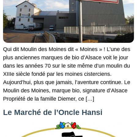
Qui dit Moulin des Moines dit « Moines » ! L’une des
plus anciennes marques de bio d’Alsace voit le jour
dans les années 70 sur le site même d’un moulin du
XIIIe siècle fondé par les moines cisterciens.
Aujourd’hui, plus que jamais, l’aventure continue. Le
Moulin des Moines, marque bio, signature d’Alsace
Propriété de la famille Diemer, ce […]
Le Marché de l’Oncle Hansi