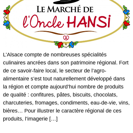
L’Alsace compte de nombreuses spécialités
culinaires ancrées dans son patrimoine régional. Fort
de ce savoir-faire local, le secteur de l’agro-
alimentaire s’est tout naturellement développé dans
la région et compte aujourd’hui nombre de produits
de qualité : confitures, pâtes, biscuits, chocolats,
charcuteries, fromages, condiments, eau-de-vie, vins,
bières… Pour illustrer le caractère régional de ces
produits, l’imagerie […]