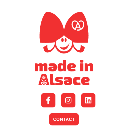
CONTACT