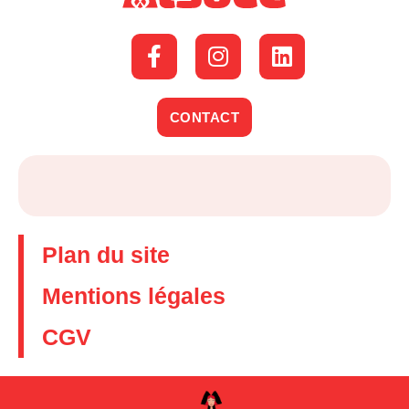
CONTACT
Plan du site
Mentions légales
CGV