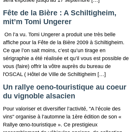
Fête de la Bière : A Schiltigheim,
mit’m Tomi Ungerer
On l’a vu. Tomi Ungerer a produit une très belle
affiche pour la Fête de la Bière 2009 à Schiltigheim.
Ce que l’on sait moins, c’est qu’un tirage en
sérigraphie a été réalisée et qu’il vous est possible de
vous (faire) offrir la vôtre auprès du bureau de
l'OSCAL ( Hôtel de Ville de Schiltigheim […]
Un rallye oeno-touristique au coeur
du vignoble alsacien
Pour valoriser et diversifier l’activité, "A l’école des
vins" organise à l’automne la 1ère édition de son «
Rallye œno-touristique ». Ce prestigieux