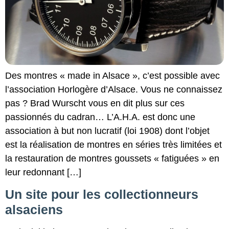
Des montres « made in Alsace », c’est possible avec
l’association Horlogère d’Alsace. Vous ne connaissez
pas ? Brad Wurscht vous en dit plus sur ces
passionnés du cadran… L’A.H.A. est donc une
association à but non lucratif (loi 1908) dont l’objet
est la réalisation de montres en séries très limitées et
la restauration de montres goussets « fatiguées » en
leur redonnant […]
Un site pour les collectionneurs
alsaciens