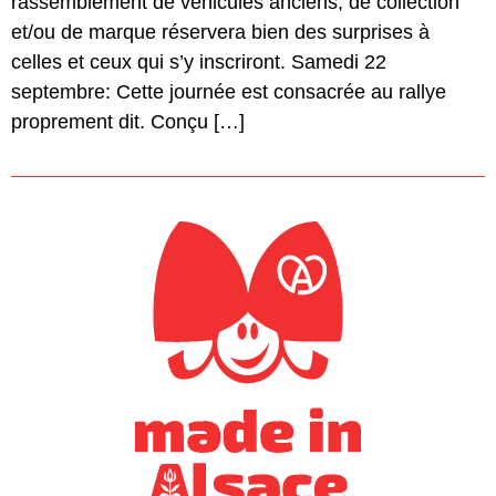
rassemblement de véhicules anciens, de collection
et/ou de marque réservera bien des surprises à
celles et ceux qui s’y inscriront. Samedi 22
septembre: Cette journée est consacrée au rallye
proprement dit. Conçu […]