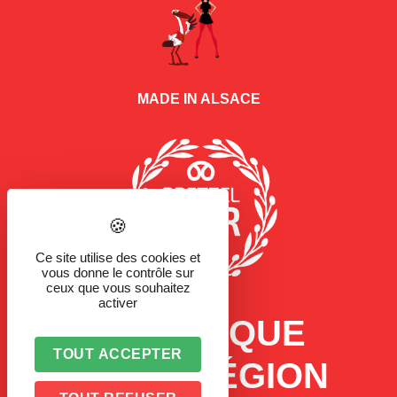
MADE IN ALSACE
Ce site utilise des cookies et
vous donne le contrôle sur
ceux que vous souhaitez
activer
LA MARQUE
TOUT ACCEPTER
D'UNE RÉGION