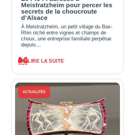
Meistratzheim pour percer les
secrets de la choucroute
d’Alsace
À Meistratzheim, un petit village du Bas-
Rhin niché entre vignes et champs de
choux, une entreprise familiale perpétue
depuis…
LIRE LA SUITE
ACTUALITÉS