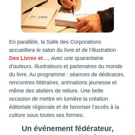
En parallèle, la Salle des Corporations
accueillera le salon du livre et de l’illustration
Des Livres et
…, avec une quarantaine
d’auteurs, illustrateurs et partenaires du monde
du livre. Au programme : séances de dédicaces,
rencontres littéraires, animations jeunesse et
même des ateliers de reliure. Une belle
occasion de mettre en lumière la création
éditoriale régionale et de favoriser l’accès à la
culture sous toutes ses formes.
Un événement fédérateur,