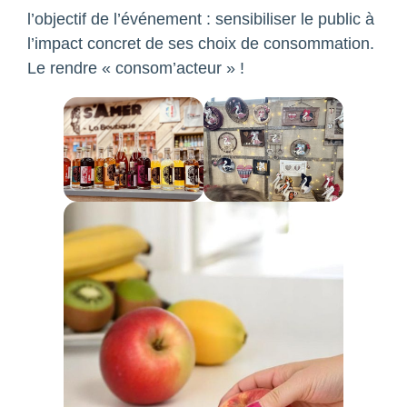
l’objectif de l’événement : sensibiliser le public à
l’impact concret de ses choix de consommation.
Le rendre « consom’acteur » !