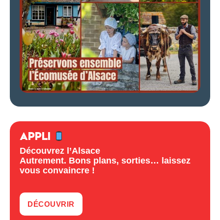
APPLI
Découvrez l’Alsace
Autrement. Bons plans, sorties… laissez
vous convaincre !
DÉCOUVRIR