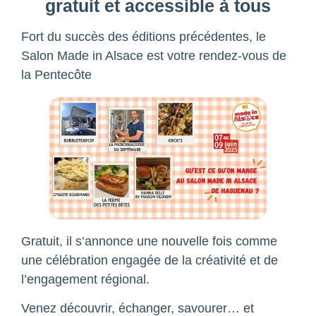
gratuit et accessible à tous
Fort du succès des éditions précédentes, le
Salon Made in Alsace est votre rendez-vous de
la Pentecôte
Gratuit, il s’annonce une nouvelle fois comme
une célébration engagée de la créativité et de
l’engagement régional.
Venez découvrir, échanger, savourer… et