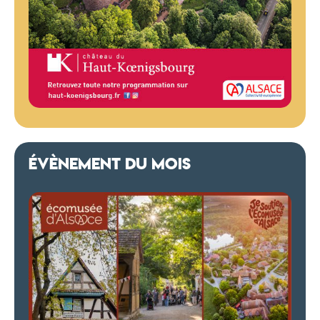
ÉVÈNEMENT DU MOIS