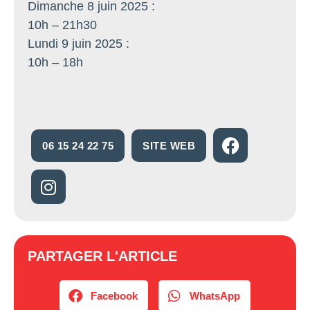
Dimanche 8 juin 2025 :
10h – 21h30
Lundi 9 juin 2025 :
10h – 18h
06 15 24 22 75
SITE WEB
PARTAGER L'ARTICLE
Facebook
WhatsApp