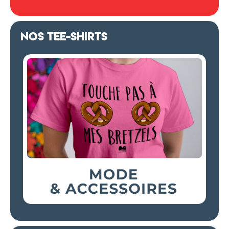
NOS TEE-SHIRTS