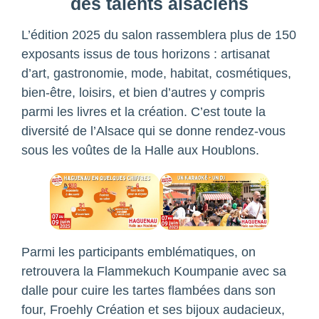
des talents alsaciens
L’édition 2025 du salon rassemblera plus de 150
exposants issus de tous horizons : artisanat
d’art, gastronomie, mode, habitat, cosmétiques,
bien-être, loisirs, et bien d’autres y compris
parmi les livres et la création. C’est toute la
diversité de l’Alsace qui se donne rendez-vous
sous les voûtes de la Halle aux Houblons.
Parmi les participants emblématiques, on
retrouvera la Flammekuch Koumpanie avec sa
dalle pour cuire les tartes flambées dans son
four, Froehly Création et ses bijoux audacieux,