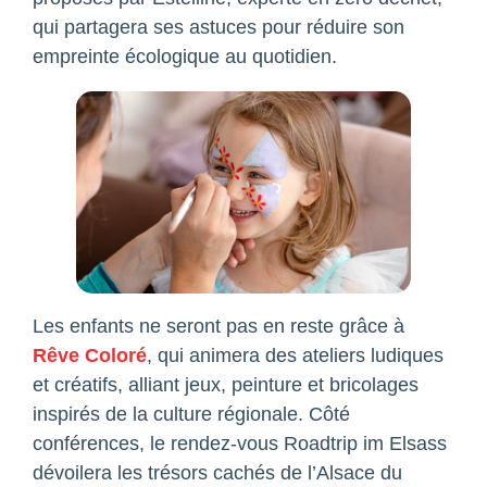
qui partagera ses astuces pour réduire son
empreinte écologique au quotidien.
Les enfants ne seront pas en reste grâce à
Rêve Coloré
, qui animera des ateliers ludiques
et créatifs, alliant jeux, peinture et bricolages
inspirés de la culture régionale. Côté
conférences, le rendez-vous Roadtrip im Elsass
dévoilera les trésors cachés de l’Alsace du