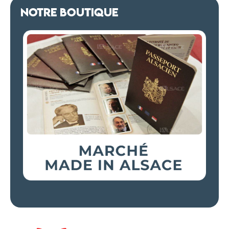
NOTRE BOUTIQUE