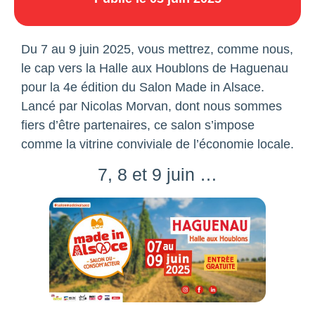
Du 7 au 9 juin 2025, vous mettrez, comme nous,
le cap vers la Halle aux Houblons de Haguenau
pour la 4e édition du Salon Made in Alsace.
Lancé par Nicolas Morvan, dont nous sommes
fiers d’être partenaires, ce salon s’impose
comme la vitrine conviviale de l’économie locale.
7, 8 et 9 juin …