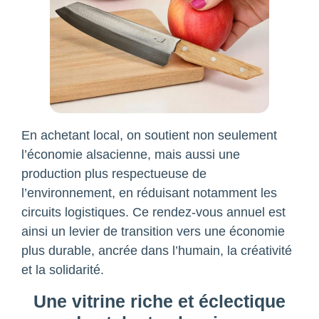
En achetant local, on soutient non seulement
l’économie alsacienne, mais aussi une
production plus respectueuse de
l’environnement, en réduisant notamment les
circuits logistiques. Ce rendez-vous annuel est
ainsi un levier de transition vers une économie
plus durable, ancrée dans l’humain, la créativité
et la solidarité.
Une vitrine riche et éclectique