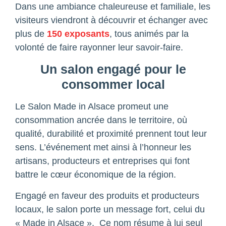
Dans une ambiance chaleureuse et familiale, les
visiteurs viendront à découvrir et échanger avec
plus de
150 exposants
, tous animés par la
volonté de faire rayonner leur savoir-faire.
Un salon engagé pour le
consommer local
Le Salon Made in Alsace promeut une
consommation ancrée dans le territoire, où
qualité, durabilité et proximité prennent tout leur
sens. L’événement met ainsi à l’honneur les
artisans, producteurs et entreprises qui font
battre le cœur économique de la région.
Engagé en faveur des produits et producteurs
locaux, le salon porte un message fort, celui du
« Made in Alsace ». Ce nom résume à lui seul