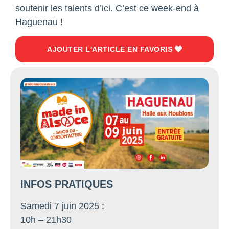
soutenir les talents d’ici. C’est ce week-end à
Haguenau !
AJOUTER L'ARTICLE EN FAVORIS
INFOS PRATIQUES
Samedi 7 juin 2025 :
10h – 21h30