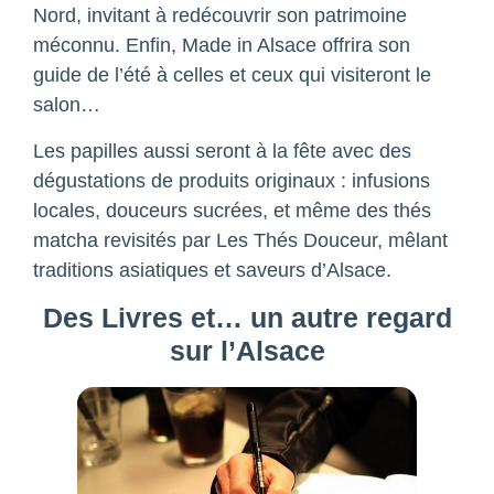
Nord, invitant à redécouvrir son patrimoine
méconnu. Enfin, Made in Alsace offrira son
guide de l’été à celles et ceux qui visiteront le
salon…
Les papilles aussi seront à la fête avec des
dégustations de produits originaux : infusions
locales, douceurs sucrées, et même des thés
matcha revisités par Les Thés Douceur, mêlant
traditions asiatiques et saveurs d’Alsace.
Des Livres et… un autre regard
sur l’Alsace