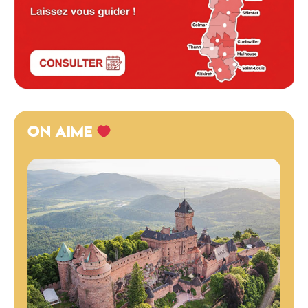
ON AIME