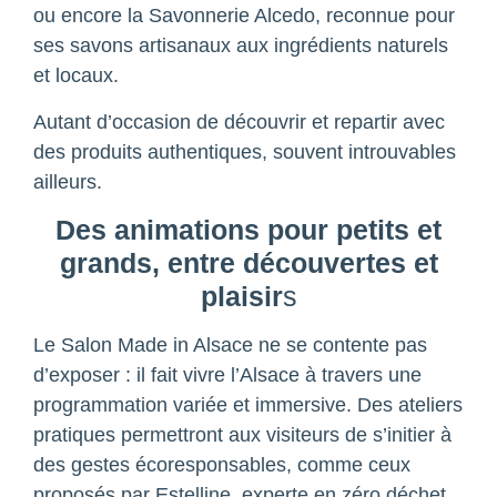
ou encore la Savonnerie Alcedo, reconnue pour
ses savons artisanaux aux ingrédients naturels
et locaux.
Autant d’occasion de découvrir et repartir avec
des produits authentiques, souvent introuvables
ailleurs.
Des animations pour petits et
grands, entre découvertes et
plaisir
s
Le Salon Made in Alsace ne se contente pas
d’exposer : il fait vivre l’Alsace à travers une
programmation variée et immersive. Des ateliers
pratiques permettront aux visiteurs de s’initier à
des gestes écoresponsables, comme ceux
proposés par Estelline, experte en zéro déchet,