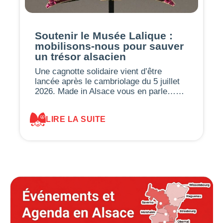
Soutenir le Musée Lalique :
mobilisons-nous pour sauver
un trésor alsacien
Une cagnotte solidaire vient d’être
lancée après le cambriolage du 5 juillet
2026. Made in Alsace vous en parle……
LIRE LA SUITE