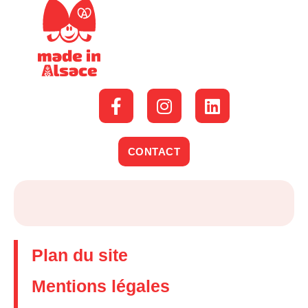
CONTACT
Plan du site
Mentions légales