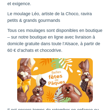
et exigence.
Le moulage Léo, artiste de la Choco, ravira
petits & grands gourmands
Tous ces moulages sont disponibles en boutique
– sur notre boutique en ligne avec livraison à
domicile gratuite dans toute l’Alsace, à partir de
60 € d’achats et chocodrive.
Il est encore temps de retomber en enfance ou