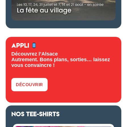
APPLI
Découvrez l’Alsace
Autrement. Bons plans, sorties… laissez
vous convaincre !
DÉCOUVRIR
NOS TEE-SHIRTS