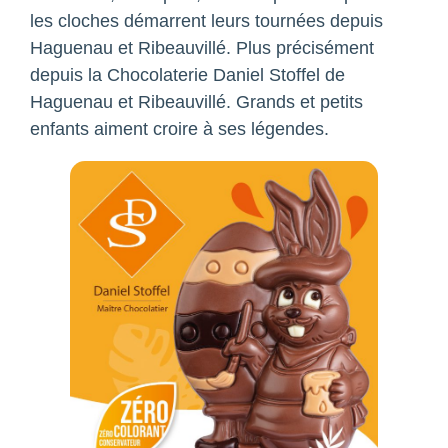
les cloches démarrent leurs tournées depuis
Haguenau et Ribeauvillé. Plus précisément
depuis la Chocolaterie Daniel Stoffel de
Haguenau et Ribeauvillé. Grands et petits
enfants aiment croire à ses légendes.