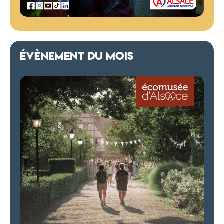
ÉVÈNEMENT DU MOIS