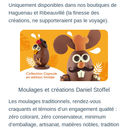
Uniquement disponibles dans nos boutiques de
Haguenau et Ribeauvillé (la finesse des
créations, ne supporteraient pas le voyage).
Moulages et créations Daniel Stoffel
Les moulages traditionnels, rendez-vous
craquants et témoins d’un engagement qualité :
zéro colorant, zéro conservateur, minimum
d’emballage, artisanat, matières nobles, tradition