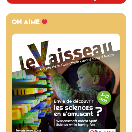
ON AIME