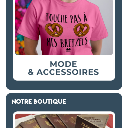
NOTRE BOUTIQUE