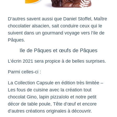
D’autres savent aussi que Daniel Stoffel, Maître
chocolatier alsacien, sait conduire ceux qui le
suivent dans un gourmand voyage vers l’ile de
Pâques.
Ile de Pâques et œufs de Pâques
L’écrin 2021 sera propice à de belles surprises.
Parmi celles-ci :
La Collection Capsule en édition très limitée –
Les fous de cuisine avec la création tout
chocolat Gino, lapin pizzaïolo et notre petit
décor de table poule, Tête d’œuf et encore
d’autres créations originales à découvrir.