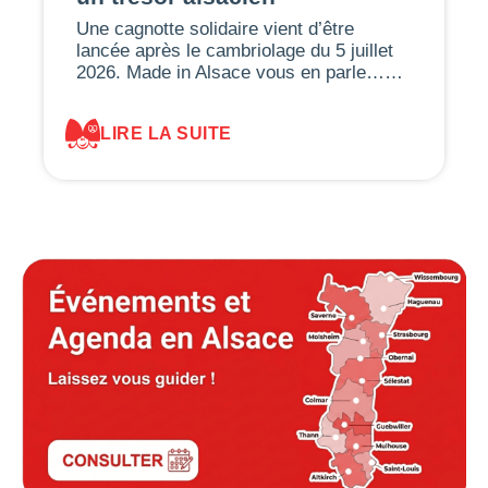
Une cagnotte solidaire vient d’être
lancée après le cambriolage du 5 juillet
2026. Made in Alsace vous en parle……
LIRE LA SUITE