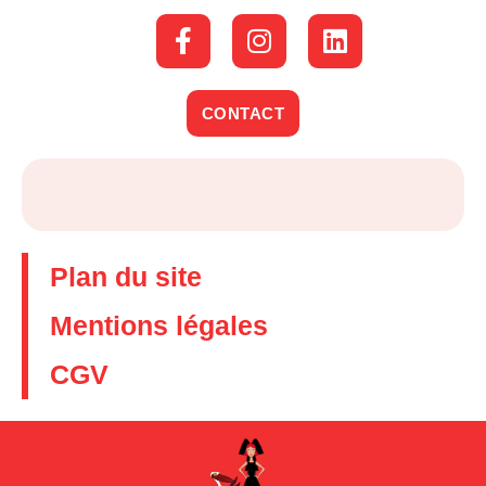
CONTACT
Plan du site
Mentions légales
CGV