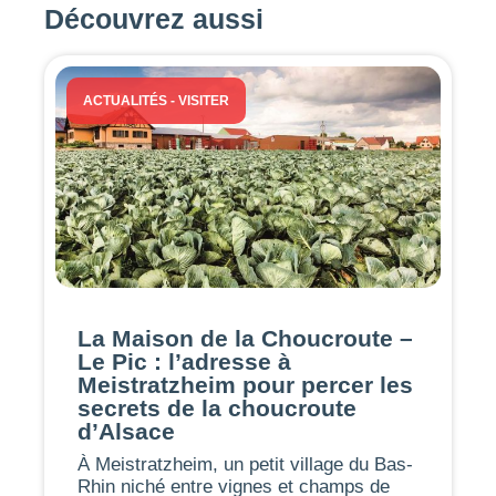
Découvrez aussi
ACTUALITÉS
-
VISITER
La Maison de la Choucroute –
Le Pic : l’adresse à
Meistratzheim pour percer les
secrets de la choucroute
d’Alsace
À Meistratzheim, un petit village du Bas-
Rhin niché entre vignes et champs de