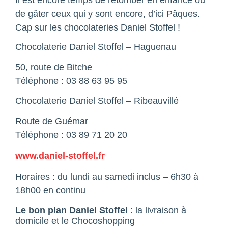
de gâter ceux qui y sont encore, d’ici Pâques.
Cap sur les chocolateries Daniel Stoffel !
Chocolaterie Daniel Stoffel – Haguenau
50, route de Bitche
Téléphone : 03 88 63 95 95
Chocolaterie Daniel Stoffel – Ribeauvillé
Route de Guémar
Téléphone : 03 89 71 20 20
www.daniel-stoffel.fr
Horaires : du lundi au samedi inclus – 6h30 à
18h00 en continu
Le bon plan Daniel Stoffel
: la livraison à
domicile et le Chocoshopping