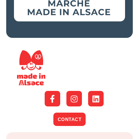
CONTACT