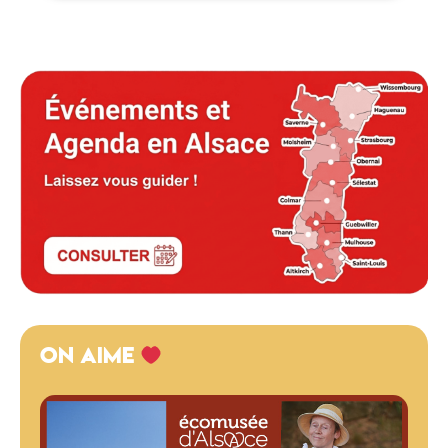
ON AIME