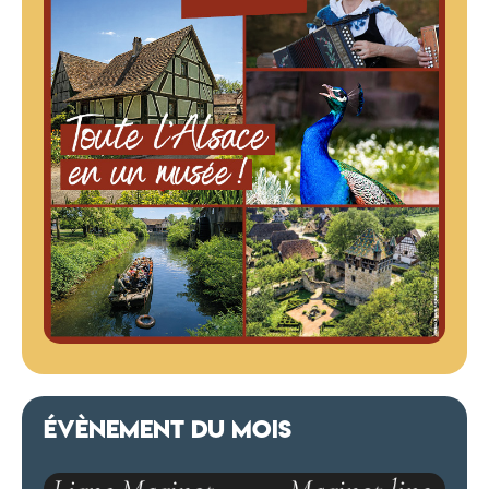
ÉVÈNEMENT DU MOIS