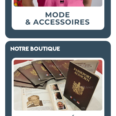
NOTRE BOUTIQUE