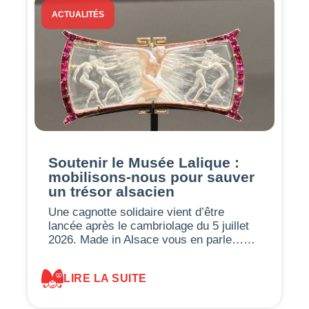
ACTUALITÉS
Soutenir le Musée Lalique :
mobilisons-nous pour sauver
un trésor alsacien
Une cagnotte solidaire vient d’être
lancée après le cambriolage du 5 juillet
2026. Made in Alsace vous en parle……
LIRE LA SUITE