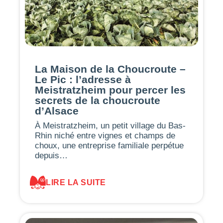
La Maison de la Choucroute –
Le Pic : l’adresse à
Meistratzheim pour percer les
secrets de la choucroute
d’Alsace
À Meistratzheim, un petit village du Bas-
Rhin niché entre vignes et champs de
choux, une entreprise familiale perpétue
depuis…
LIRE LA SUITE