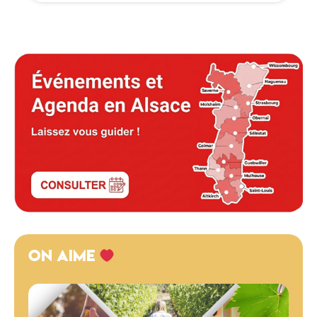
ON AIME