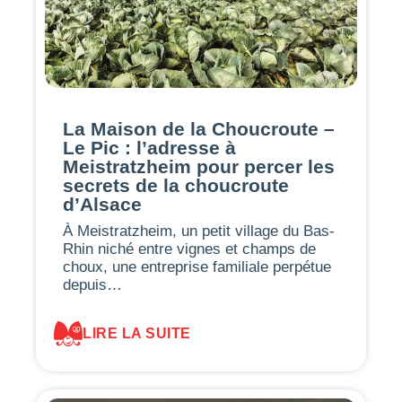
La Maison de la Choucroute –
Le Pic : l’adresse à
Meistratzheim pour percer les
secrets de la choucroute
d’Alsace
À Meistratzheim, un petit village du Bas-
Rhin niché entre vignes et champs de
choux, une entreprise familiale perpétue
depuis…
LIRE LA SUITE