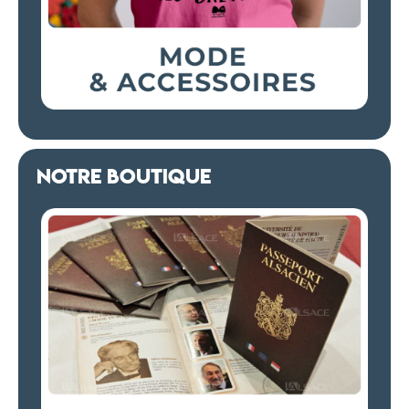
NOTRE BOUTIQUE