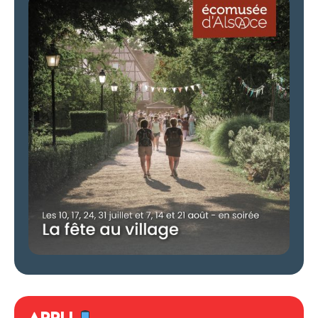
APPLI