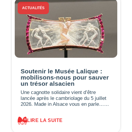
ACTUALITÉS
Soutenir le Musée Lalique :
mobilisons-nous pour sauver
un trésor alsacien
Une cagnotte solidaire vient d’être
lancée après le cambriolage du 5 juillet
2026. Made in Alsace vous en parle……
LIRE LA SUITE