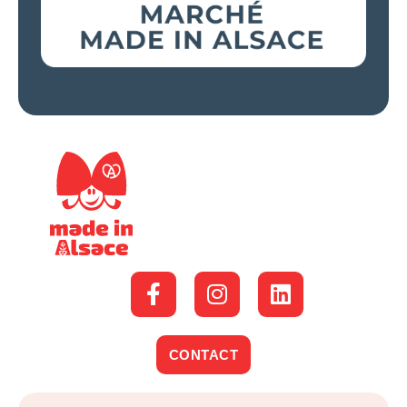
CONTACT