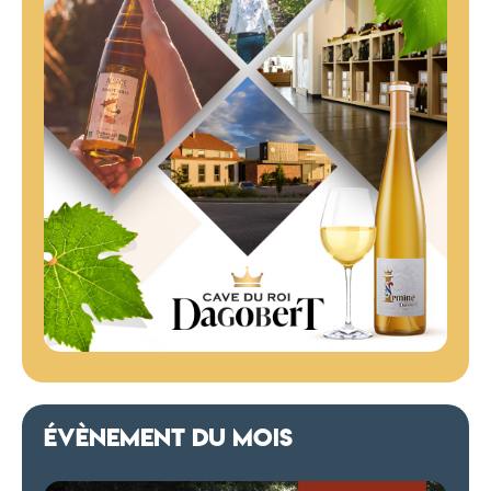
ÉVÈNEMENT DU MOIS