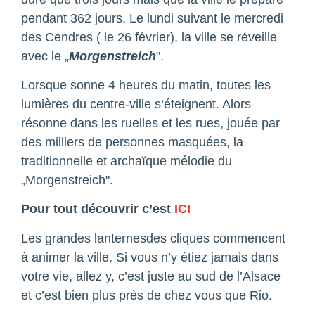
pendant 362 jours. Le lundi suivant le mercredi
des Cendres ( le 26 février), la ville se réveille
avec le „
Morgenstreich
".
Lorsque sonne 4 heures du matin, toutes les
lumières du centre-ville s‘éteignent. Alors
résonne dans les ruelles et les rues, jouée par
des milliers de personnes masquées, la
traditionnelle et archaïque mélodie du
„Morgenstreich".
Pour tout découvrir c’est
ICI
Les grandes lanternesdes cliques commencent
à animer la ville. Si vous n’y étiez jamais dans
votre vie, allez y, c’est juste au sud de l’Alsace
et c’est bien plus près de chez vous que Rio.