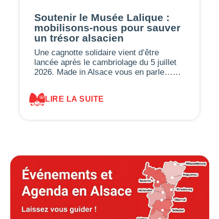
Soutenir le Musée Lalique :
mobilisons-nous pour sauver
un trésor alsacien
Une cagnotte solidaire vient d’être
lancée après le cambriolage du 5 juillet
2026. Made in Alsace vous en parle……
LIRE LA SUITE