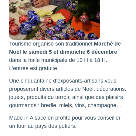
Tourisme organise son traditionnel
Marché de
Noël le samedi 5 et
dimanche 6 décembre
dans la halle municipale de 10 H à 18 H.
L’entrée est gratuite.
Une cinquantaine d’exposants-artisans vous
proposeront divers articles de Noël, décorations,
jouets, produits du terroir, ainsi que des plaisirs
gourmands : bredle, miels, vins, champagne…
Made in Alsace en profite pour vous conseiller
un tour au pays des potiers.