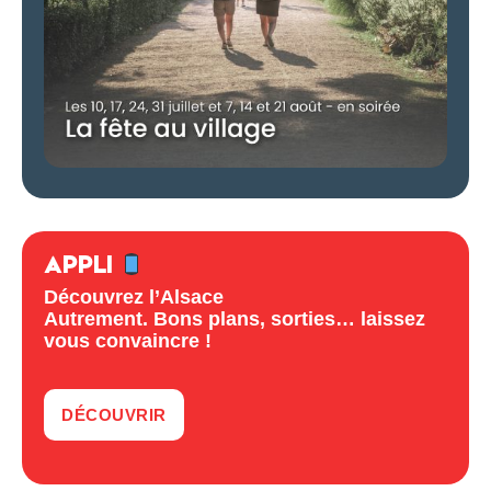
APPLI
Découvrez l’Alsace
Autrement. Bons plans, sorties… laissez
vous convaincre !
DÉCOUVRIR