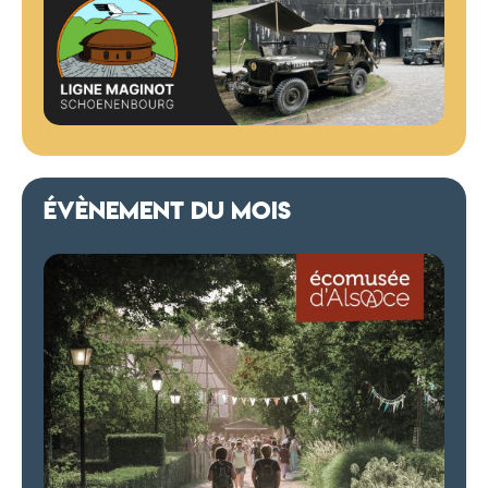
ÉVÈNEMENT DU MOIS