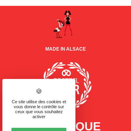
MADE IN ALSACE
Ce site utilise des cookies et
vous donne le contrôle sur
ceux que vous souhaitez
activer
LA MARQUE