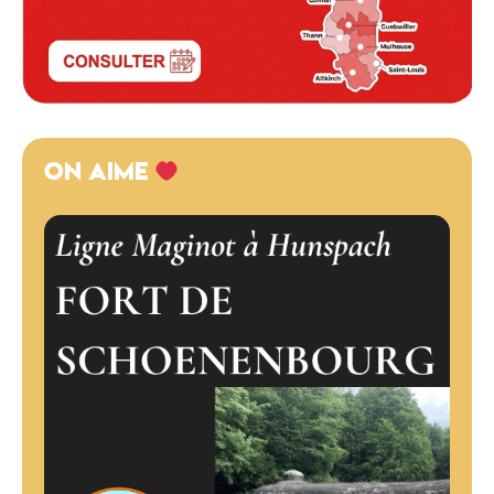
ON AIME