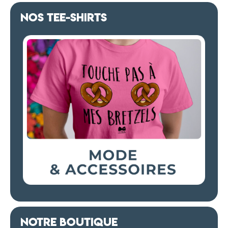
NOS TEE-SHIRTS
NOTRE BOUTIQUE