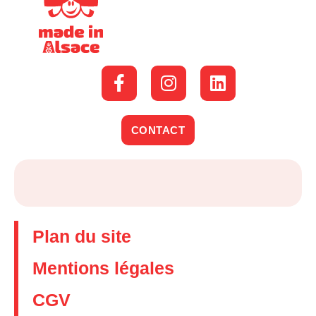
CONTACT
Plan du site
Mentions légales
CGV