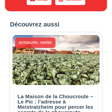
Découvrez aussi
ACTUALITÉS
-
VISITER
La Maison de la Choucroute –
Le Pic : l’adresse à
Meistratzheim pour percer les