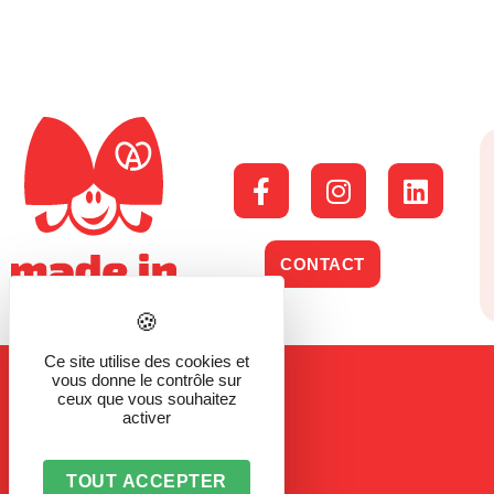
CONTACT
Ce site utilise des cookies et
vous donne le contrôle sur
ceux que vous souhaitez
activer
TOUT ACCEPTER