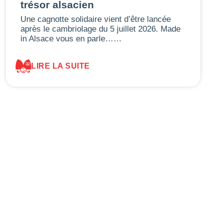
trésor alsacien
Une cagnotte solidaire vient d’être lancée
après le cambriolage du 5 juillet 2026. Made
in Alsace vous en parle……
LIRE LA SUITE