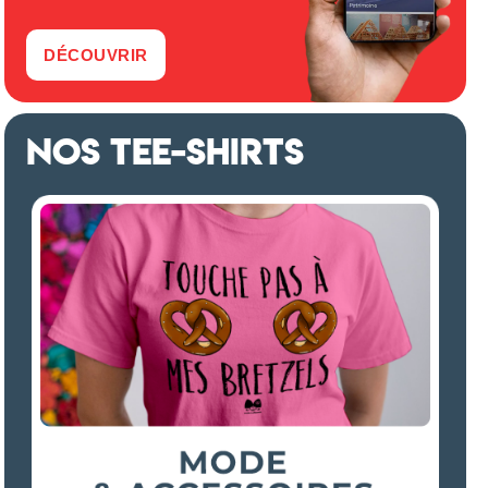
DÉCOUVRIR
NOS TEE-SHIRTS