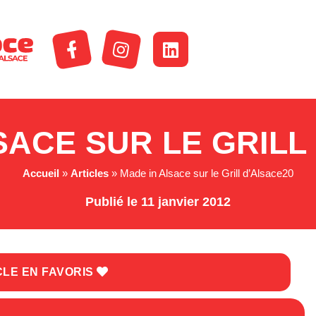
SACE SUR LE GRILL
Accueil
»
Articles
»
Made in Alsace sur le Grill d’Alsace20
Publié le 11 janvier 2012
CLE EN FAVORIS