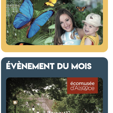
ÉVÈNEMENT DU MOIS