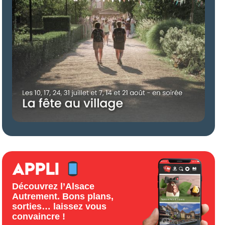
APPLI
Découvrez l’Alsace
Autrement. Bons plans,
sorties… laissez vous
convaincre !