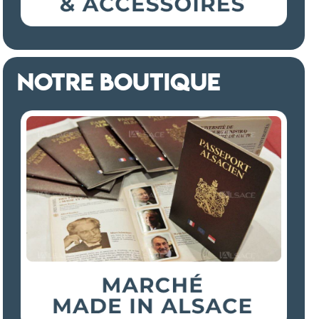
NOTRE BOUTIQUE