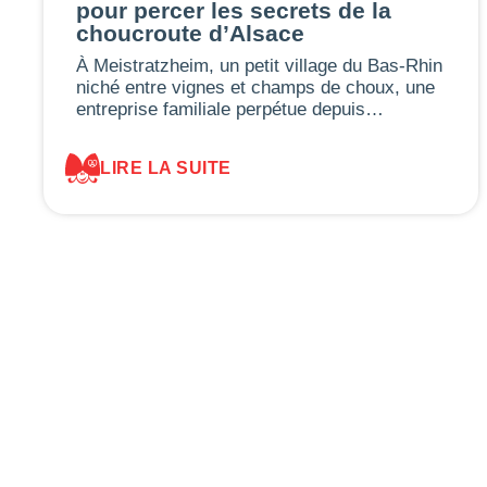
pour percer les secrets de la
choucroute d’Alsace
À Meistratzheim, un petit village du Bas-Rhin
niché entre vignes et champs de choux, une
entreprise familiale perpétue depuis…
LIRE LA SUITE