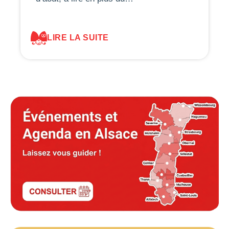
LIRE LA SUITE