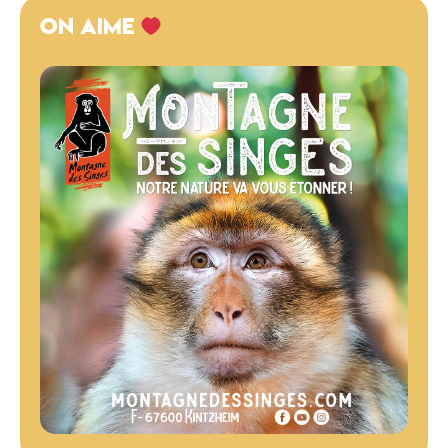
ON AIME