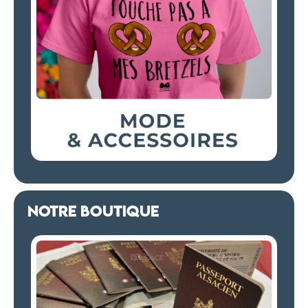
NOTRE BOUTIQUE