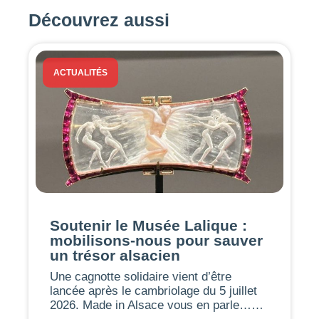
Découvrez aussi
ACTUALITÉS
Soutenir le Musée Lalique :
mobilisons-nous pour sauver
un trésor alsacien
Une cagnotte solidaire vient d’être
lancée après le cambriolage du 5 juillet
2026. Made in Alsace vous en parle……