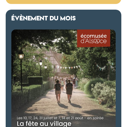
ÉVÈNEMENT DU MOIS