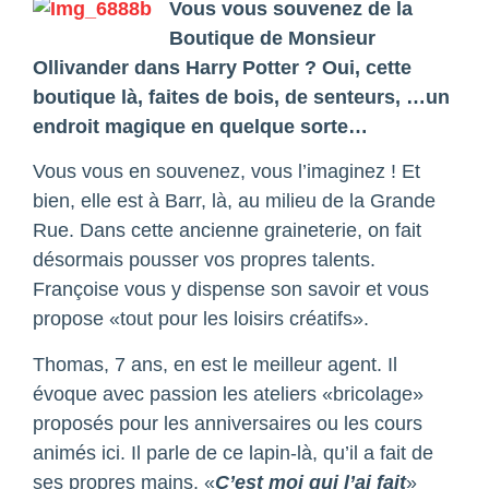
Vous vous souvenez de la
Boutique de Monsieur
Ollivander dans Harry Potter ? Oui, cette
boutique là, faites de bois, de senteurs, …un
endroit magique en quelque sorte…
Vous vous en souvenez, vous l’imaginez ! Et
bien, elle est à Barr, là, au milieu de la Grande
Rue. Dans cette ancienne graineterie, on fait
désormais pousser vos propres talents.
Françoise vous y dispense son savoir et vous
propose «tout pour les loisirs créatifs».
Thomas, 7 ans, en est le meilleur agent. Il
évoque avec passion les ateliers «bricolage»
proposés pour les anniversaires ou les cours
animés ici. Il parle de ce lapin-là, qu’il a fait de
ses propres mains. «
C’est moi qui l’ai fait
»