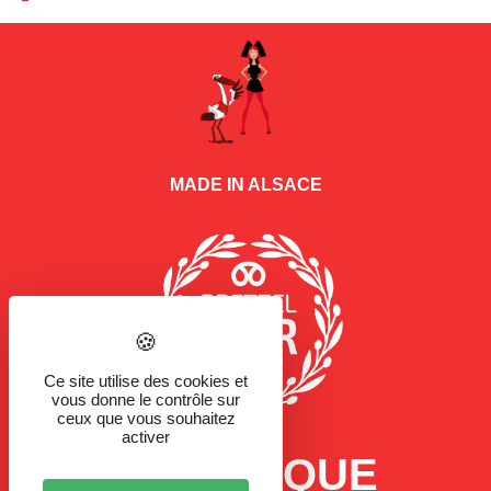
MADE IN ALSACE
Ce site utilise des cookies et
vous donne le contrôle sur
ceux que vous souhaitez
activer
LA MARQUE