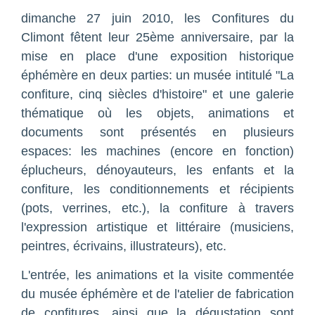
dimanche 27 juin 2010, les Confitures du
Climont fêtent leur 25ème anniversaire, par la
mise en place d'une exposition historique
éphémère en deux parties: un musée intitulé "La
confiture, cinq siècles d'histoire" et une galerie
thématique où les objets, animations et
documents sont présentés en plusieurs
espaces: les machines (encore en fonction)
éplucheurs, dénoyauteurs, les enfants et la
confiture, les conditionnements et récipients
(pots, verrines, etc.), la confiture à travers
l'expression artistique et littéraire (musiciens,
peintres, écrivains, illustrateurs), etc.
L'entrée, les animations et la visite commentée
du musée éphémère et de l'atelier de fabrication
de confitures, ainsi que la dégustation sont