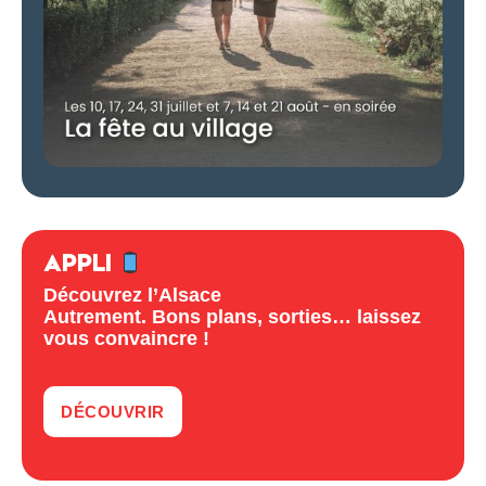
APPLI
Découvrez l’Alsace
Autrement. Bons plans, sorties… laissez
vous convaincre !
DÉCOUVRIR