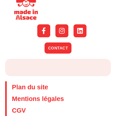
CONTACT
Plan du site
Mentions légales
CGV