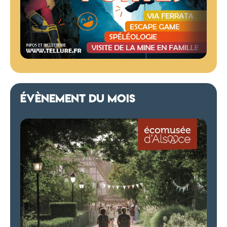
ÉVÈNEMENT DU MOIS