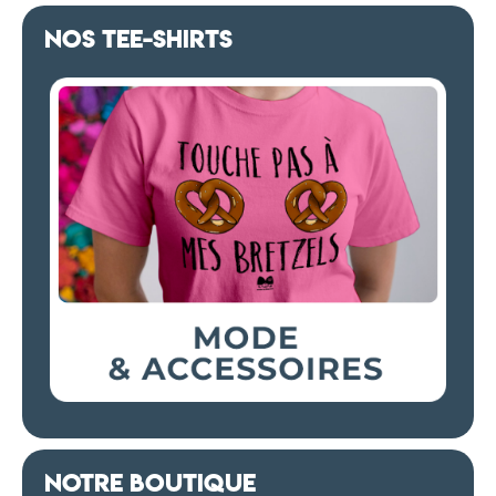
NOS TEE-SHIRTS
NOTRE BOUTIQUE