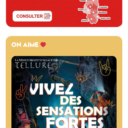
ON AIME