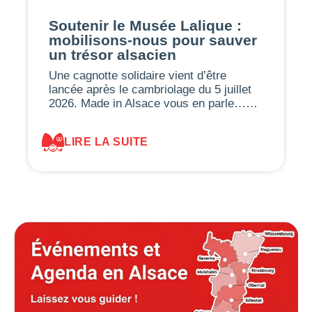
Soutenir le Musée Lalique :
mobilisons-nous pour sauver
un trésor alsacien
Une cagnotte solidaire vient d’être
lancée après le cambriolage du 5 juillet
2026. Made in Alsace vous en parle……
LIRE LA SUITE