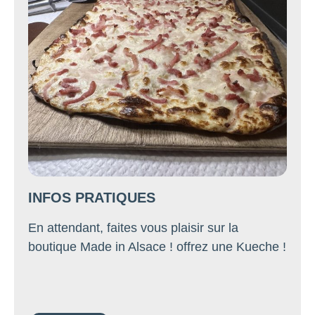
INFOS PRATIQUES
En attendant, faites vous plaisir sur la
boutique Made in Alsace ! offrez une Kueche !