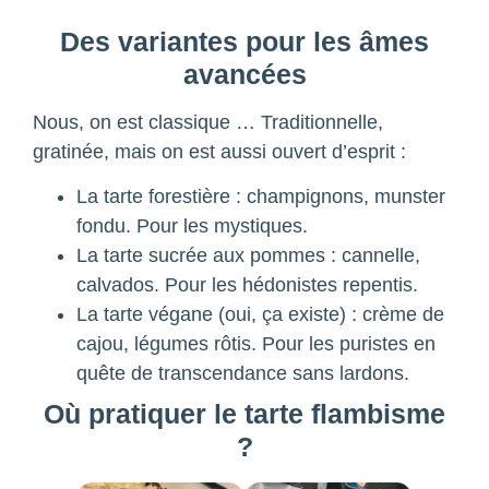
Des variantes pour les âmes
avancées
Nous, on est classique … Traditionnelle,
gratinée, mais on est aussi ouvert d’esprit :
La tarte forestière : champignons, munster
fondu. Pour les mystiques.
La tarte sucrée aux pommes : cannelle,
calvados. Pour les hédonistes repentis.
La tarte végane (oui, ça existe) : crème de
cajou, légumes rôtis. Pour les puristes en
quête de transcendance sans lardons.
Où pratiquer le tarte flambisme
?