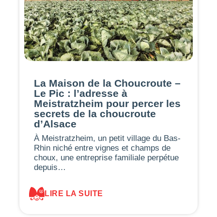
La Maison de la Choucroute –
Le Pic : l’adresse à
Meistratzheim pour percer les
secrets de la choucroute
d’Alsace
À Meistratzheim, un petit village du Bas-
Rhin niché entre vignes et champs de
choux, une entreprise familiale perpétue
depuis…
LIRE LA SUITE