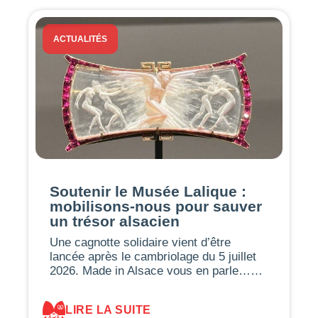
ACTUALITÉS
Soutenir le Musée Lalique :
mobilisons-nous pour sauver
un trésor alsacien
Une cagnotte solidaire vient d’être
lancée après le cambriolage du 5 juillet
2026. Made in Alsace vous en parle……
LIRE LA SUITE