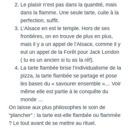
Le plaisir n’est pas dans la quantité, mais
dans la flamme. Une seule tarte, cuite à la
perfection, suffit.
L’Alsace en est le temple. Hors de ses
frontières, on en trouve de plus en plus,
mais il y a un appel de l’Alsace, comme il y
eut un appel de la Forêt pour Jack London
( tu es un ancien si tu as la réf).
La tarte flambée brise l’individualisme de la
pizza, la tarte flambée se partage et pose
les bases du « savourer ensemble »… Voir
même elle est partie à le conquête du
monde …
On laisse aux plus philosophes le soin de
“plancher” : la tarte est-elle flambée ou flammée
? Le tout avant de se mettre au rituel.