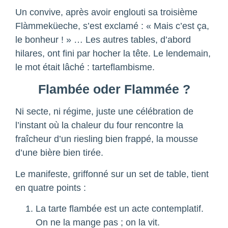
Un convive, après avoir englouti sa troisième
Flàmmeküeche, s’est exclamé : « Mais c’est ça,
le bonheur ! » … Les autres tables, d’abord
hilares, ont fini par hocher la tête. Le lendemain,
le mot était lâché : tarteflambisme.
Flambée oder Flammée ?
Ni secte, ni régime, juste une célébration de
l’instant où la chaleur du four rencontre la
fraîcheur d’un riesling bien frappé, la mousse
d’une bière bien tirée.
Le manifeste, griffonné sur un set de table, tient
en quatre points :
La tarte flambée est un acte contemplatif.
On ne la mange pas ; on la vit.