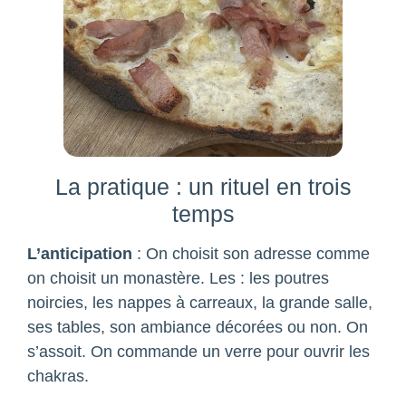
La pratique : un rituel en trois
temps
L’anticipation
: On choisit son adresse comme
on choisit un monastère. Les : les poutres
noircies, les nappes à carreaux, la grande salle,
ses tables, son ambiance décorées ou non. On
s’assoit. On commande un verre pour ouvrir les
chakras.