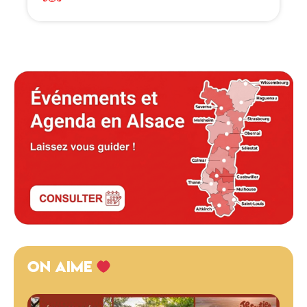
ON AIME