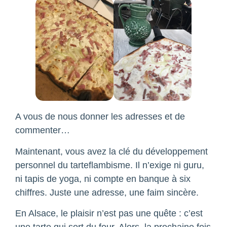
A vous de nous donner les adresses et de
commenter…
Maintenant, vous avez la clé du développement
personnel du tarteflambisme. Il n’exige ni guru,
ni tapis de yoga, ni compte en banque à six
chiffres. Juste une adresse, une faim sincère.
En Alsace, le plaisir n’est pas une quête : c’est