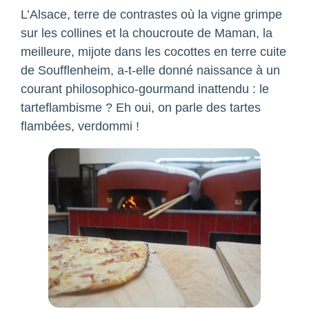
L’Alsace, terre de contrastes où la vigne grimpe
sur les collines et la choucroute de Maman, la
meilleure, mijote dans les cocottes en terre cuite
de Soufflenheim, a-t-elle donné naissance à un
courant philosophico-gourmand inattendu : le
tarteflambisme ? Eh oui, on parle des tartes
flambées, verdommi !