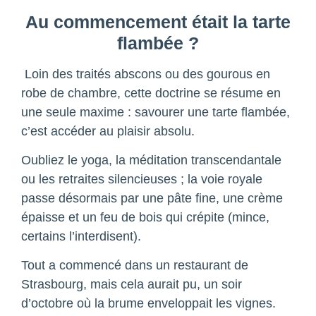
Au commencement était la tarte
flambée ?
Loin des traités abscons ou des gourous en
robe de chambre, cette doctrine se résume en
une seule maxime : savourer une tarte flambée,
c’est accéder au plaisir absolu.
Oubliez le yoga, la méditation transcendantale
ou les retraites silencieuses ; la voie royale
passe désormais par une pâte fine, une crème
épaisse et un feu de bois qui crépite (mince,
certains l’interdisent).
Tout a commencé dans un restaurant de
Strasbourg, mais cela aurait pu, un soir
d’octobre où la brume enveloppait les vignes.