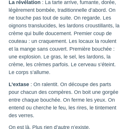
La révélation
: La tarte arrive, fumante, dorée,
légèrement bombée, traditionnelle d’abord. On
ne touche pas tout de suite. On regarde. Les
oignons translucides, les lardons croustillants, la
crème qui bulle doucement. Premier coup de
couteau : un craquement. Les locaux la roulent
et la mange sans couvert. Première bouchée :
une explosion. Le gras, le sel, les lardons, la
crème, les crèmes parfois. Le cerveau s’éteint.
Le corps s’allume.
L’extase
: On ralentit. On découpe des parts
pour chacun des compères. On boit une gorgée
entre chaque bouchée. On ferme les yeux. On
entend ou cherche le feu, les rires, le tintement
des verres.
On est là. Plus rien d’autre n’existe.