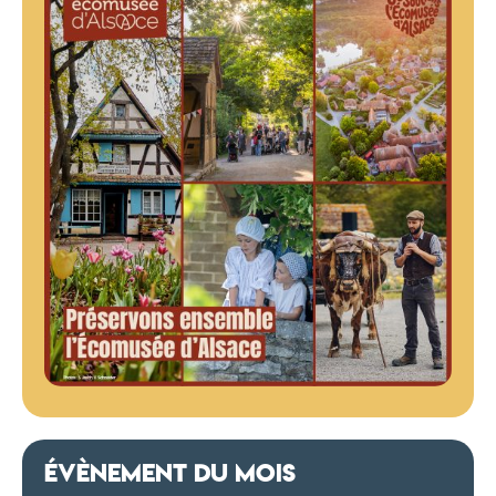
ÉVÈNEMENT DU MOIS