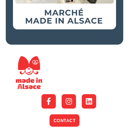
CONTACT