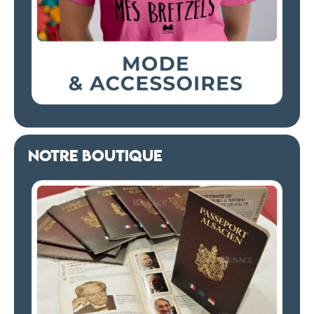
NOTRE BOUTIQUE