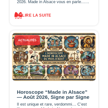
2026. Made in Alsace vous en parle……
LIRE LA SUITE
ACTUALITÉS
Horoscope “Made in Alsace”
— Août 2026, Signe par Signe
Il est unique et rare, verdommi… C’est