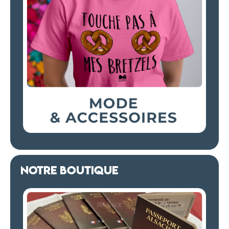
NOTRE BOUTIQUE