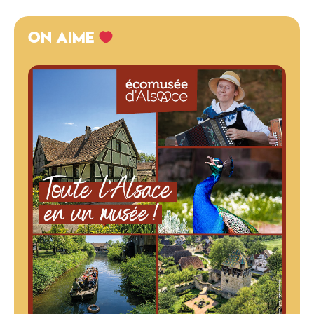
ON AIME