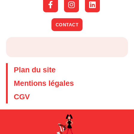
CONTACT
Plan du site
Mentions légales
CGV