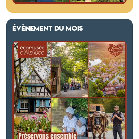
ÉVÈNEMENT DU MOIS