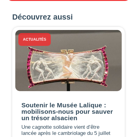
Découvrez aussi
ACTUALITÉS
Soutenir le Musée Lalique :
mobilisons-nous pour sauver
un trésor alsacien
Une cagnotte solidaire vient d’être
lancée après le cambriolage du 5 juillet