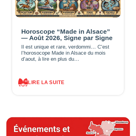
Horoscope “Made in Alsace”
— Août 2026, Signe par Signe
Il est unique et rare, verdommi… C’est
l’horosocope Made in Alsace du mois
d’aout, à lire en plus du…
LIRE LA SUITE