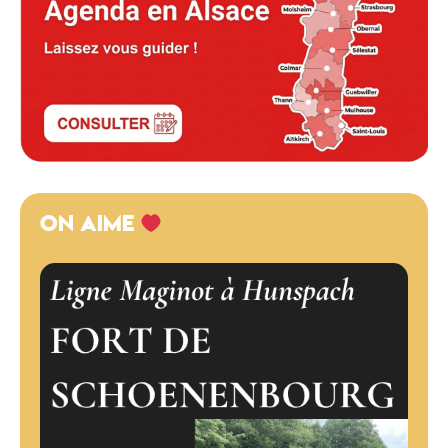
ON AIME