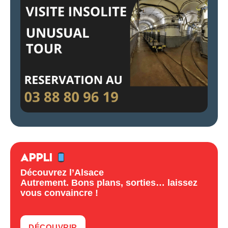
APPLI
Découvrez l’Alsace
Autrement. Bons plans, sorties… laissez
vous convaincre !
DÉCOUVRIR