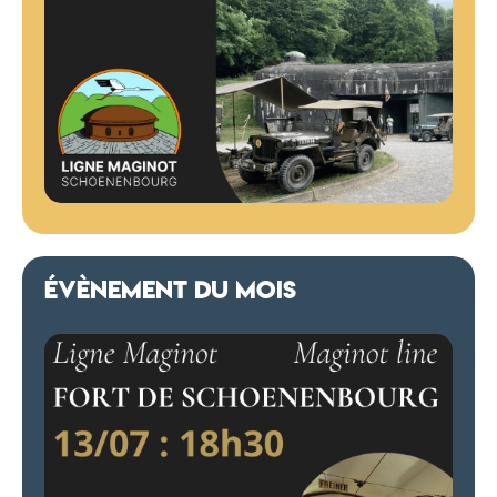
ÉVÈNEMENT DU MOIS