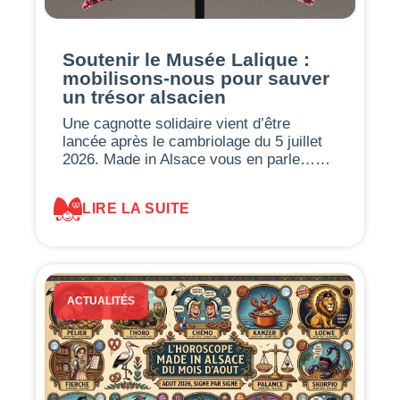
Soutenir le Musée Lalique :
mobilisons-nous pour sauver
un trésor alsacien
Une cagnotte solidaire vient d’être
lancée après le cambriolage du 5 juillet
2026. Made in Alsace vous en parle……
LIRE LA SUITE
ACTUALITÉS