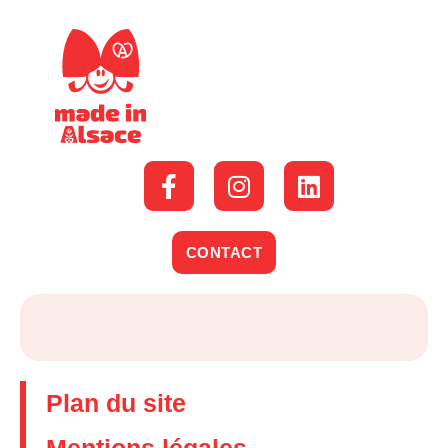
CONTACT
Plan du site