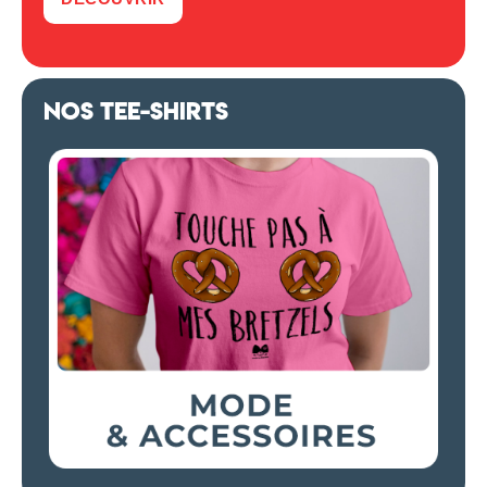
NOS TEE-SHIRTS