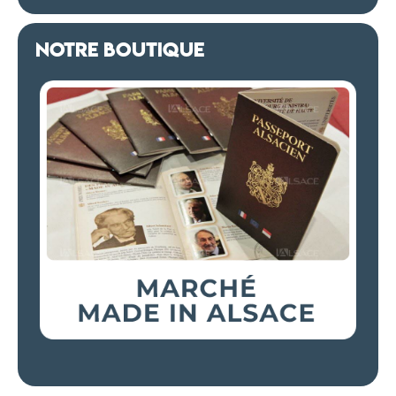
NOTRE BOUTIQUE