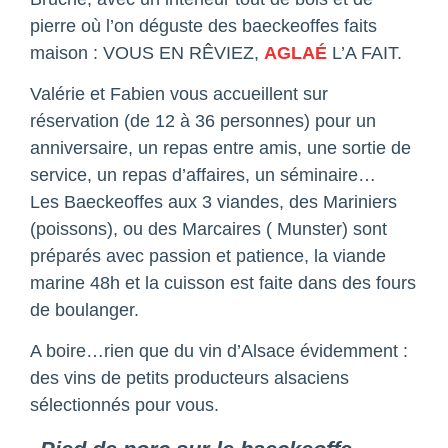
pierre où l’on déguste des baeckeoffes faits
maison : VOUS EN RÊVIEZ,
AGLAÉ
L’A FAIT.
Valérie et Fabien vous accueillent sur
réservation (de 12 à 36 personnes) pour un
anniversaire, un repas entre amis, une sortie de
service, un repas d’affaires, un séminaire…
Les Baeckeoffes aux 3 viandes, des Mariniers
(poissons), ou des Marcaires ( Munster) sont
préparés avec passion et patience, la viande
marine 48h et la cuisson est faite dans des fours
de boulanger.
A boire…rien que du vin d’Alsace évidemment :
des vins de petits producteurs alsaciens
sélectionnés pour vous.