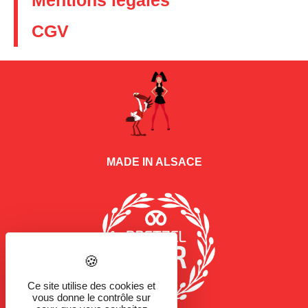
Mentions légales
CGV
MADE IN ALSACE
Ce site utilise des cookies et
vous donne le contrôle sur