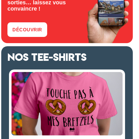
sorties… laissez vous
convaincre !
DÉCOUVRIR
NOS TEE-SHIRTS