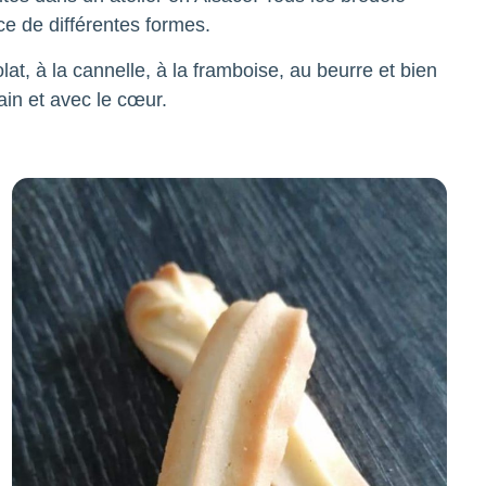
ce de différentes formes.
t, à la cannelle, à la framboise, au beurre et bien
main et avec le cœur.