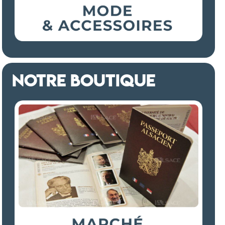
NOTRE BOUTIQUE