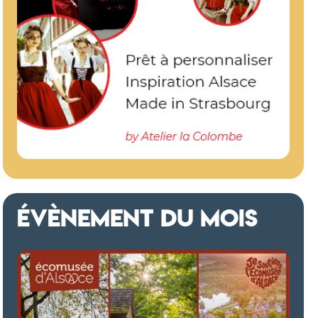
ÉVÈNEMENT DU MOIS