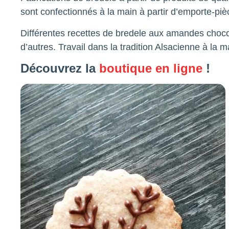
sont confectionnés à la main à partir d’emporte-piè
Différentes recettes de bredele aux amandes chocola
d’autres. Travail dans la tradition Alsacienne à la 
Découvrez la
boutique en ligne
!