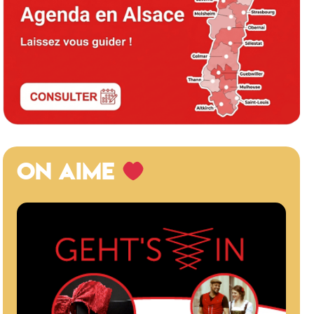
ON AIME