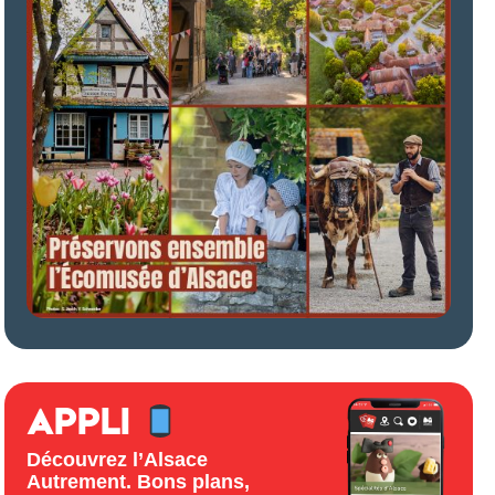
APPLI
Découvrez l’Alsace
Autrement. Bons plans,