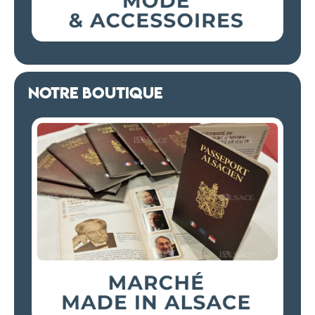
NOTRE BOUTIQUE