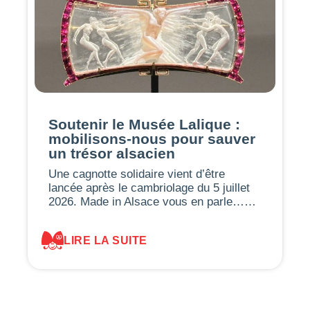
Soutenir le Musée Lalique :
mobilisons-nous pour sauver
un trésor alsacien
Une cagnotte solidaire vient d’être
lancée après le cambriolage du 5 juillet
2026. Made in Alsace vous en parle……
LIRE LA SUITE