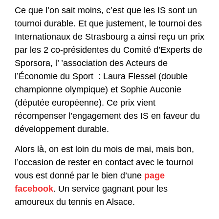
Ce que l’on sait moins, c’est que les IS sont un
tournoi durable. Et que justement, le tournoi des
Internationaux de Strasbourg a ainsi reçu un prix
par les 2 co-présidentes du Comité d’Experts de
Sporsora, l’ ’association des Acteurs de
l’Économie du Sport : Laura Flessel (double
championne olympique) et Sophie Auconie
(députée européenne). Ce prix vient
récompenser l’engagement des IS en faveur du
développement durable.
Alors là, on est loin du mois de mai, mais bon,
l’occasion de rester en contact avec le tournoi
vous est donné par le bien d’une
page
facebook
. Un service gagnant pour les
amoureux du tennis en Alsace.