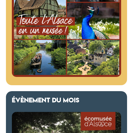
ÉVÈNEMENT DU MOIS