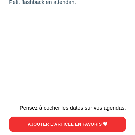
Petit flashback en attendant
Pensez à cocher les dates sur vos agendas.
AJOUTER L'ARTICLE EN FAVORIS