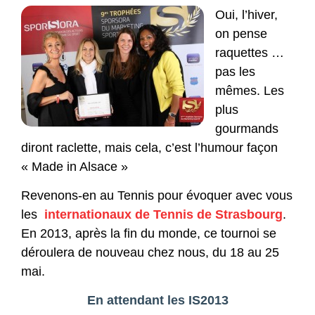
Oui, l’hiver,
on pense
raquettes …
pas les
mêmes. Les
plus
gourmands
diront raclette, mais cela, c’est l’humour façon
« Made in Alsace »
Revenons-en au Tennis pour évoquer avec vous
les
internationaux de Tennis de Strasbourg
.
En 2013, après la fin du monde, ce tournoi se
déroulera de nouveau chez nous, du 18 au 25
mai.
En attendant les IS2013