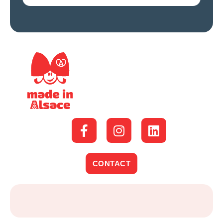
CONTACT