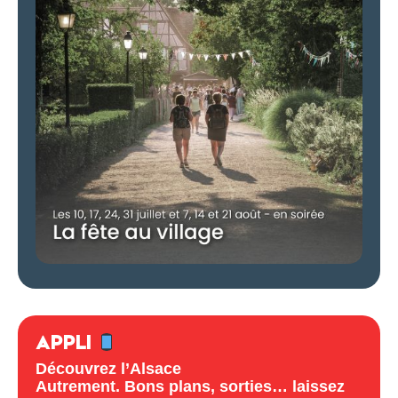
APPLI
Découvrez l’Alsace
Autrement. Bons plans, sorties… laissez