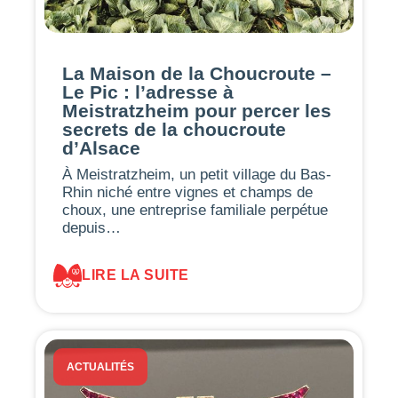
La Maison de la Choucroute –
Le Pic : l’adresse à
Meistratzheim pour percer les
secrets de la choucroute
d’Alsace
À Meistratzheim, un petit village du Bas-
Rhin niché entre vignes et champs de
choux, une entreprise familiale perpétue
depuis…
LIRE LA SUITE
ACTUALITÉS