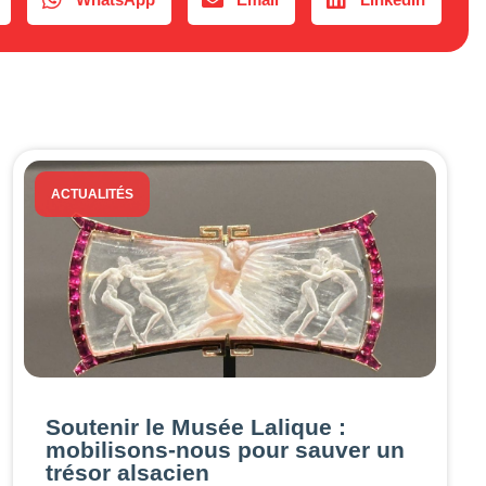
ACTUALITÉS
Soutenir le Musée Lalique :
mobilisons-nous pour sauver un
trésor alsacien