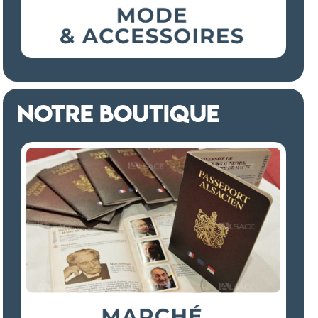
NOTRE BOUTIQUE