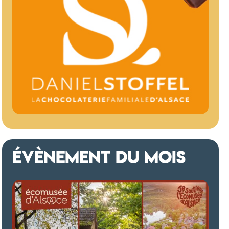
ÉVÈNEMENT DU MOIS