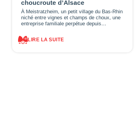
choucroute d’Alsace
À Meistratzheim, un petit village du Bas-Rhin
niché entre vignes et champs de choux, une
entreprise familiale perpétue depuis…
LIRE LA SUITE