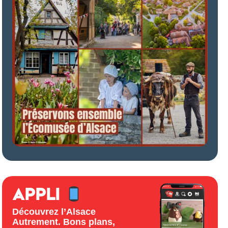
APPLI
Découvrez l’Alsace
Autrement. Bons plans,