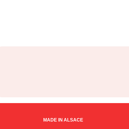
MADE IN ALSACE