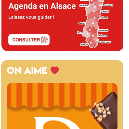
ON AIME