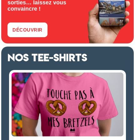
sorties… laissez vous
convaincre !
DÉCOUVRIR
NOS TEE-SHIRTS