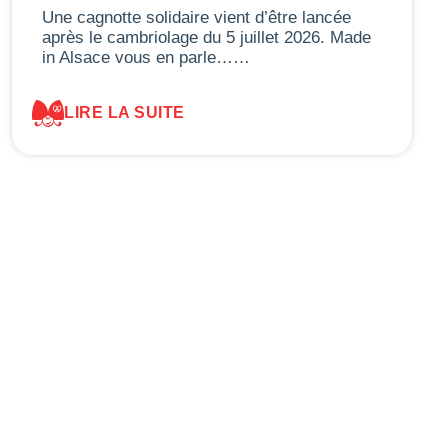
Une cagnotte solidaire vient d’être lancée
après le cambriolage du 5 juillet 2026. Made
in Alsace vous en parle……
LIRE LA SUITE