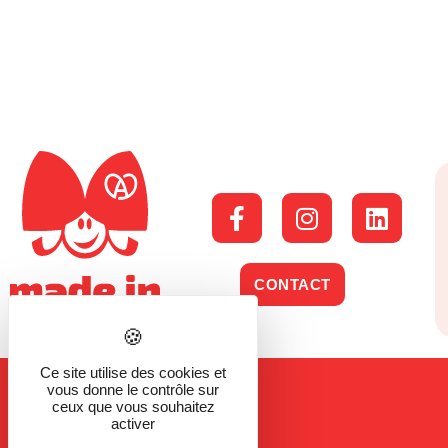
CONTACT
Ce site utilise des cookies et
vous donne le contrôle sur
ceux que vous souhaitez
activer