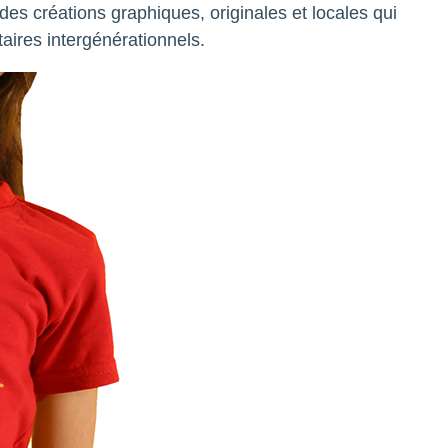
des créations graphiques, originales et locales qui
aires intergénérationnels.