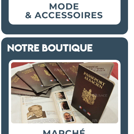
NOTRE BOUTIQUE