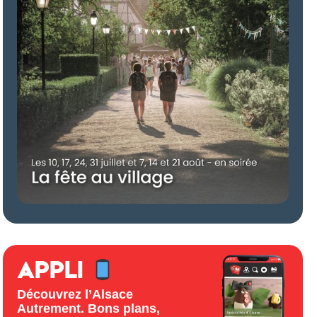
APPLI
Découvrez l’Alsace
Autrement. Bons plans,