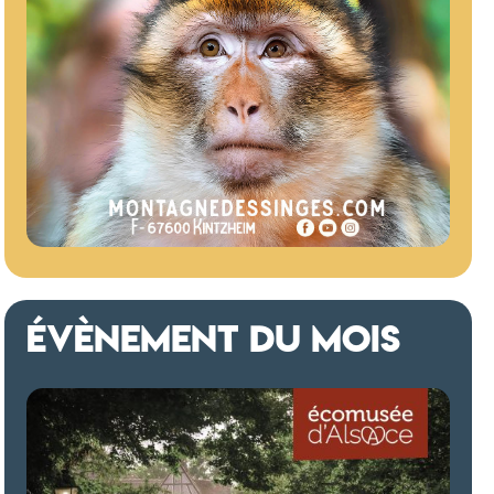
ÉVÈNEMENT DU MOIS