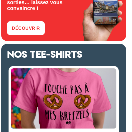
sorties… laissez vous
convaincre !
DÉCOUVRIR
NOS TEE-SHIRTS