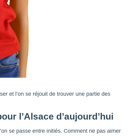
r et l’on se réjouit de trouver une partie des
pour l’Alsace d’aujourd’hui
l’on se passe entre initiés. Comment ne pas aimer