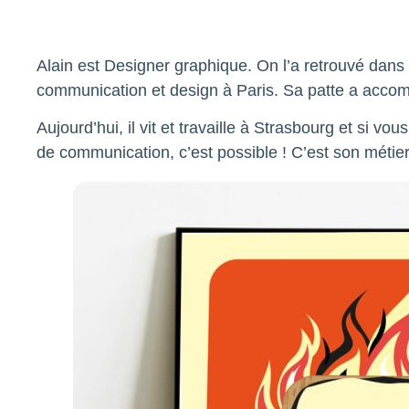
Alain est Designer graphique. On l’a retrouvé da
communication et design à Paris. Sa patte a acc
Aujourd’hui, il vit et travaille à Strasbourg et si v
de communication, c’est possible ! C’est son métier