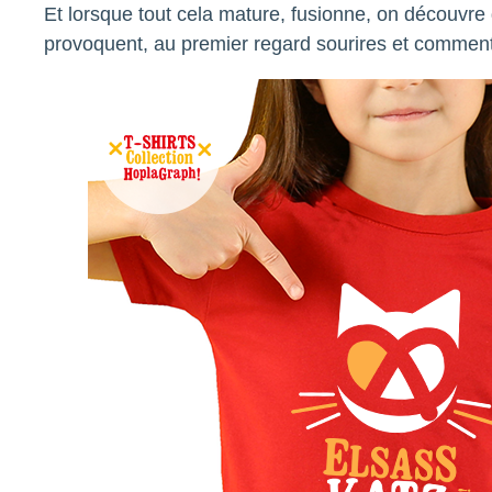
Et lorsque tout cela mature, fusionne, on découvre 
provoquent, au premier regard sourires et comment