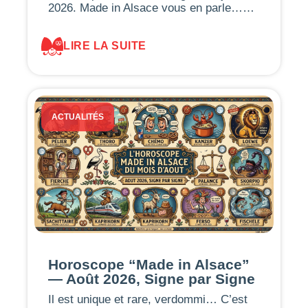
2026. Made in Alsace vous en parle……
LIRE LA SUITE
ACTUALITÉS
Horoscope “Made in Alsace”
— Août 2026, Signe par Signe
Il est unique et rare, verdommi… C’est