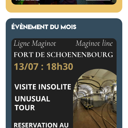
ÉVÈNEMENT DU MOIS