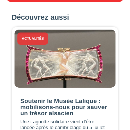
Découvrez aussi
ACTUALITÉS
Soutenir le Musée Lalique :
mobilisons-nous pour sauver
un trésor alsacien
Une cagnotte solidaire vient d’être
lancée après le cambriolage du 5 juillet