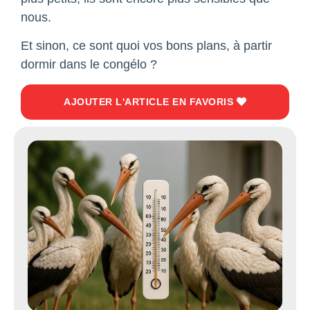
nous.
Et sinon, ce sont quoi vos bons plans, à partir
dormir dans le congélo ?
AJOUTER L'ARTICLE EN FAVORIS