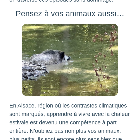
Pensez à vos animaux aussi…
En Alsace, région où les contrastes climatiques
sont marqués, apprendre à vivre avec la chaleur
estivale est devenu une compétence à part
entière. N’oubliez pas non plus vos animaux,
plus petits, ils sont encore plus sensibles que