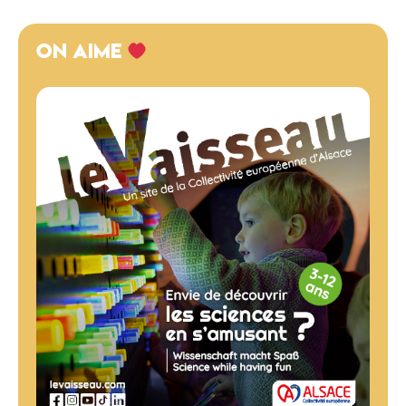
ON AIME