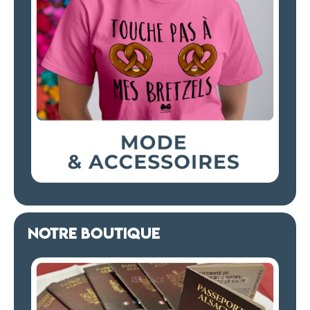
NOTRE BOUTIQUE