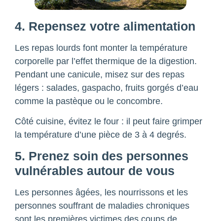
4. Repensez votre alimentation
Les repas lourds font monter la température
corporelle par l’effet thermique de la digestion.
Pendant une canicule, misez sur des repas
légers : salades, gaspacho, fruits gorgés d’eau
comme la pastèque ou le concombre.
Côté cuisine, évitez le four : il peut faire grimper
la température d’une pièce de 3 à 4 degrés.
5. Prenez soin des personnes
vulnérables autour de vous
Les personnes âgées, les nourrissons et les
personnes souffrant de maladies chroniques
sont les premières victimes des coups de