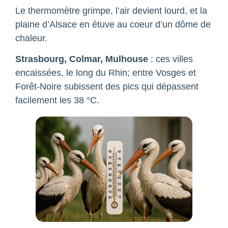
Le thermomètre grimpe, l’air devient lourd, et la
plaine d’Alsace en étuve au coeur d’un dôme de
chaleur.
Strasbourg, Colmar, Mulhouse
: ces villes
encaissées, le long du Rhin; entre Vosges et
Forêt-Noire subissent des pics qui dépassent
facilement les 38 °C.