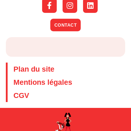
CONTACT
Plan du site
Mentions légales
CGV