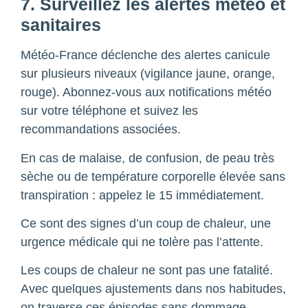
7. Surveillez les alertes météo et
sanitaires
Météo-France déclenche des alertes canicule
sur plusieurs niveaux (vigilance jaune, orange,
rouge). Abonnez-vous aux notifications météo
sur votre téléphone et suivez les
recommandations associées.
En cas de malaise, de confusion, de peau très
sèche ou de température corporelle élevée sans
transpiration : appelez le 15 immédiatement.
Ce sont des signes d’un coup de chaleur, une
urgence médicale qui ne tolère pas l’attente.
Les coups de chaleur ne sont pas une fatalité.
Avec quelques ajustements dans nos habitudes,
on traverse ces épisodes sans dommage.