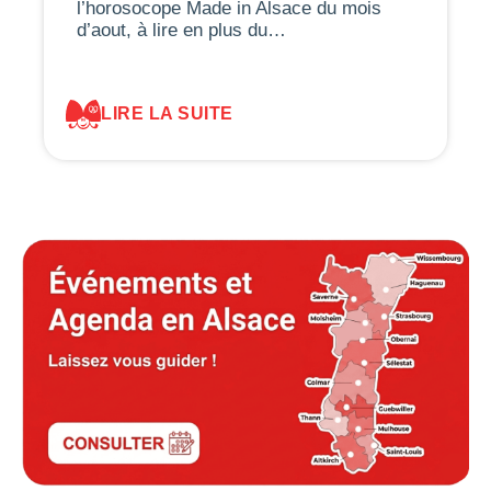
l’horosocope Made in Alsace du mois
d’aout, à lire en plus du…
LIRE LA SUITE