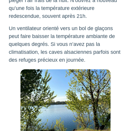
piéger l’air frais de la nuit. N’ouvrez à nouveau
qu’une fois la température extérieure
redescendue, souvent après 21h.
Un ventilateur orienté vers un bol de glaçons
peut faire baisser la température ambiante de
quelques degrés. Si vous n’avez pas la
climatisation, les caves alsaciennes parfois sont
des refuges précieux en journée.