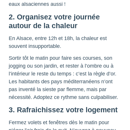
eaux alsaciennes aussi !
2. Organisez votre journée
autour de la chaleur
En Alsace, entre 12h et 18h, la chaleur est
souvent insupportable.
Sortir tôt le matin pour faire ses courses, son
jogging ou son jardin, et rester à l’ombre ou à
l’intérieur le reste du temps : c’est la règle d’or.
Les habitants des pays méditerranéens n’ont
pas inventé la sieste par flemme, mais par
nécessité. Adoptez ce rythme sans culpabiliser.
3. Rafraichissez votre logement
Fermez volets et fenêtres dès le matin pour