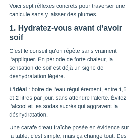
Voici sept réflexes concrets pour traverser une
canicule sans y laisser des plumes.
1. Hydratez-vous avant d’avoir
soif
C’est le conseil qu’on répète sans vraiment
l’appliquer. En période de forte chaleur, la
sensation de soif est déjà un signe de
déshydratation légère.
L’idéal
: boire de l’eau régulièrement, entre 1,5
et 2 litres par jour, sans attendre l’alerte. Évitez
l’alcool et les sodas sucrés qui aggravent la
déshydratation.
Une carafe d’eau fraîche posée en évidence sur
la table, c’est simple, mais ça change tout. Des