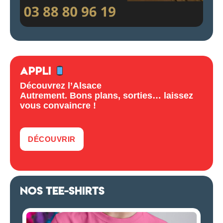
APPLI
Découvrez l’Alsace
Autrement. Bons plans, sorties… laissez
vous convaincre !
DÉCOUVRIR
NOS TEE-SHIRTS