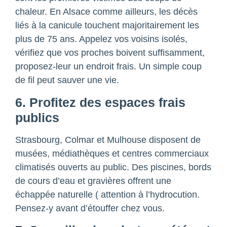
chaleur. En Alsace comme ailleurs, les décès
liés à la canicule touchent majoritairement les
plus de 75 ans. Appelez vos voisins isolés,
vérifiez que vos proches boivent suffisamment,
proposez-leur un endroit frais. Un simple coup
de fil peut sauver une vie.
6. Profitez des espaces frais
publics
Strasbourg, Colmar et Mulhouse disposent de
musées, médiathèques et centres commerciaux
climatisés ouverts au public. Des piscines, bords
de cours d’eau et gravières offrent une
échappée naturelle ( attention à l’hydrocution.
Pensez-y avant d’étouffer chez vous.