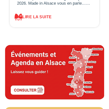
2026. Made in Alsace vous en parle……
LIRE LA SUITE