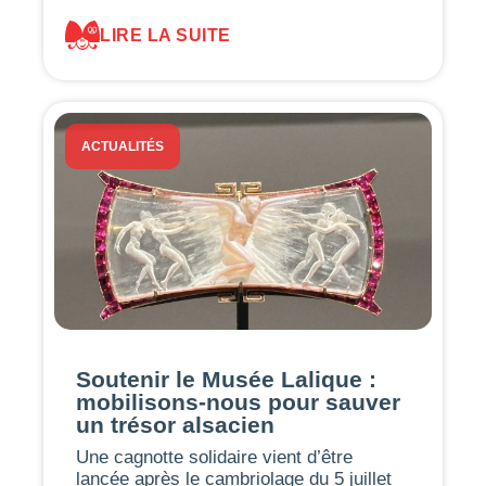
LIRE LA SUITE
ACTUALITÉS
Soutenir le Musée Lalique :
mobilisons-nous pour sauver
un trésor alsacien
Une cagnotte solidaire vient d’être
lancée après le cambriolage du 5 juillet