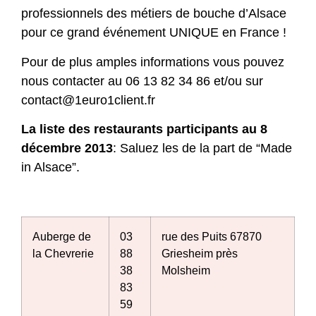
professionnels des métiers de bouche d’Alsace
pour ce grand événement UNIQUE en France !
Pour de plus amples informations vous pouvez
nous contacter au 06 13 82 34 86 et/ou sur
contact@1euro1client.fr
La liste des restaurants participants au 8
décembre 2013
: Saluez les de la part de “Made
in Alsace”.
Auberge de
03
rue des Puits 67870
la Chevrerie
88
Griesheim près
38
Molsheim
83
59