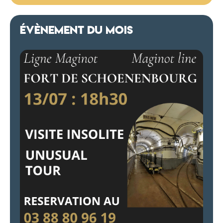
ÉVÈNEMENT DU MOIS