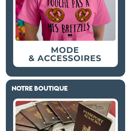
NOTRE BOUTIQUE