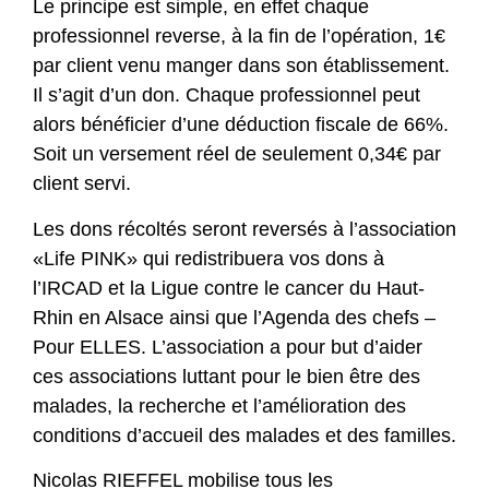
Le principe est simple, en effet chaque
professionnel reverse, à la fin de l’opération, 1€
par client venu manger dans son établissement.
Il s’agit d’un don. Chaque professionnel peut
alors bénéficier d’une déduction fiscale de 66%.
Soit un versement réel de seulement 0,34€ par
client servi.
Les dons récoltés seront reversés à l’association
«Life PINK» qui redistribuera vos dons à
l’IRCAD et la Ligue contre le cancer du Haut-
Rhin en Alsace ainsi que l’Agenda des chefs –
Pour ELLES. L’association a pour but d’aider
ces associations luttant pour le bien être des
malades, la recherche et l’amélioration des
conditions d’accueil des malades et des familles.
Nicolas RIEFFEL mobilise tous les