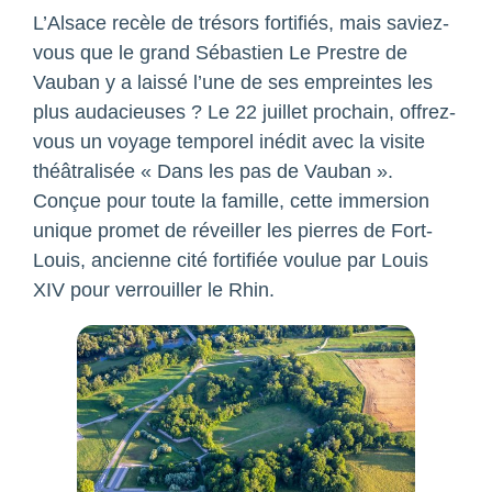
L’Alsace recèle de trésors fortifiés, mais saviez-
vous que le grand Sébastien Le Prestre de
Vauban y a laissé l’une de ses empreintes les
plus audacieuses ? Le 22 juillet prochain, offrez-
vous un voyage temporel inédit avec la visite
théâtralisée « Dans les pas de Vauban ».
Conçue pour toute la famille, cette immersion
unique promet de réveiller les pierres de Fort-
Louis, ancienne cité fortifiée voulue par Louis
XIV pour verrouiller le Rhin.