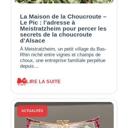
La Maison de la Choucroute –
Le Pic : l’adresse à
Meistratzheim pour percer les
secrets de la choucroute
d’Alsace
À Meistratzheim, un petit village du Bas-
Rhin niché entre vignes et champs de
choux, une entreprise familiale perpétue
depuis…
LIRE LA SUITE
ACTUALITÉS