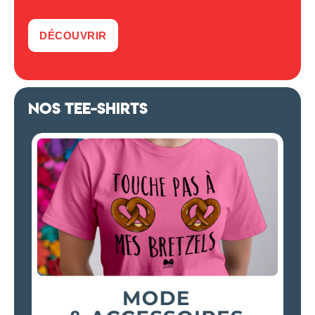
DÉCOUVRIR
NOS TEE-SHIRTS