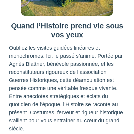
Quand l’Histoire prend vie sous
vos yeux
Oubliez les visites guidées linéaires et
monochromes. Ici, le passé s’anime. Portée par
Agnès Blattner, bénévole passionnée, et les
reconstituteurs rigoureux de l’association
Guerres Historiques, cette déambulation est
pensée comme une véritable fresque vivante.
Entre anecdotes stratégiques et éclats du
quotidien de l’époque, l’Histoire se raconte au
présent. Costumes, ferveur et rigueur historique
s’allient pour vous entraîner au cœur du grand
siècle.