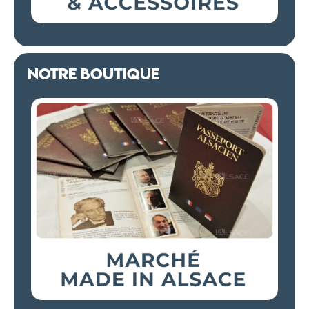
NOTRE BOUTIQUE