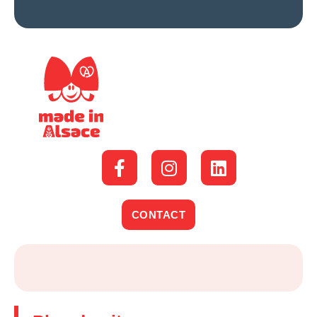
CONTACT