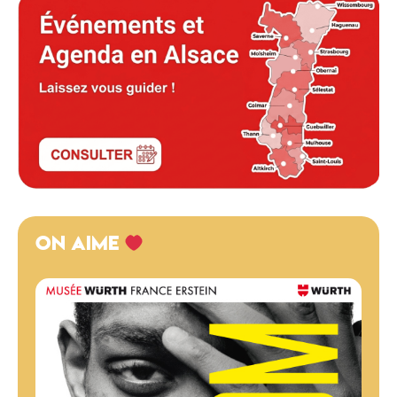
ON AIME