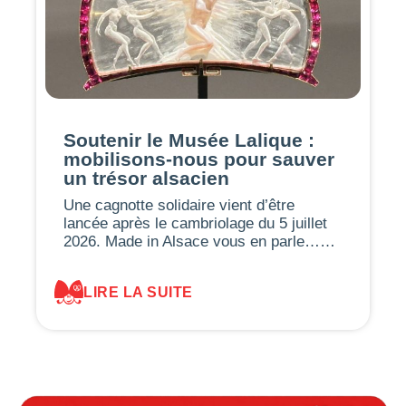
Soutenir le Musée Lalique :
mobilisons-nous pour sauver
un trésor alsacien
Une cagnotte solidaire vient d’être
lancée après le cambriolage du 5 juillet
2026. Made in Alsace vous en parle……
LIRE LA SUITE