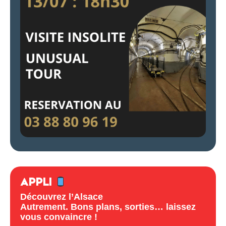
APPLI
Découvrez l’Alsace
Autrement. Bons plans, sorties… laissez
vous convaincre !