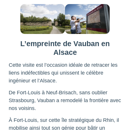
L’empreinte de Vauban en
Alsace
Cette visite est l’occasion idéale de retracer les
liens indéfectibles qui unissent le célèbre
ingénieur et l’Alsace.
De Fort-Louis à Neuf-Brisach, sans oublier
Strasbourg, Vauban a remodelé la frontière avec
nos voisins.
À Fort-Louis, sur cette île stratégique du Rhin, il
mobilise ainsi tout son génie pour bâtir un