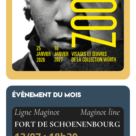
ÉVÈNEMENT DU MOIS