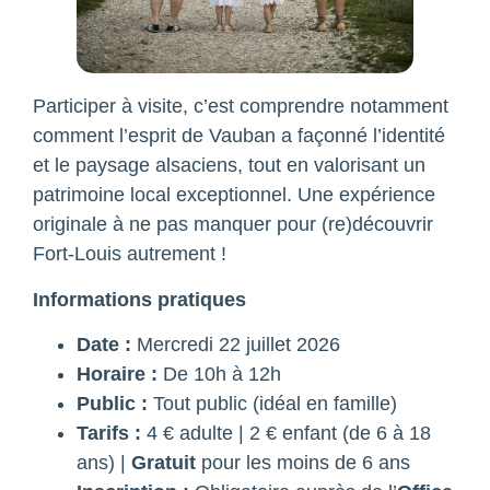
Participer à visite, c’est comprendre notamment
comment l’esprit de Vauban a façonné l’identité
et le paysage alsaciens, tout en valorisant un
patrimoine local exceptionnel. Une expérience
originale à ne pas manquer pour (re)découvrir
Fort-Louis autrement !
Informations pratiques
Date :
Mercredi 22 juillet 2026
Horaire :
De 10h à 12h
Public :
Tout public (idéal en famille)
Tarifs :
4 € adulte | 2 € enfant (de 6 à 18
ans) |
Gratuit
pour les moins de 6 ans