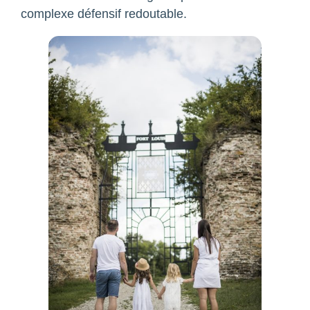
complexe défensif redoutable.