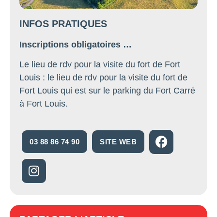
INFOS PRATIQUES
Inscriptions obligatoires …
Le lieu de rdv pour la visite du fort de Fort
Louis : le lieu de rdv pour la visite du fort de
Fort Louis qui est sur le parking du Fort Carré
à Fort Louis.
03 88 86 74 90
SITE WEB