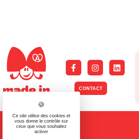
CONTACT
Ce site utilise des cookies et
vous donne le contrôle sur
ceux que vous souhaitez
activer