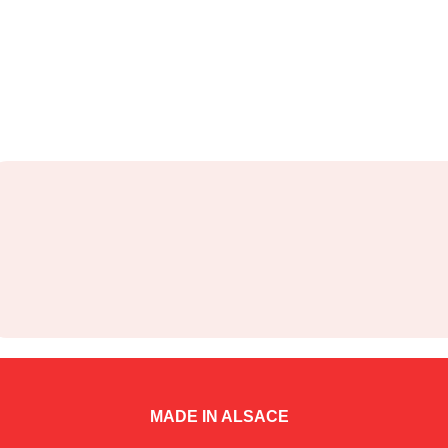
MADE IN ALSACE