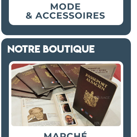
NOTRE BOUTIQUE