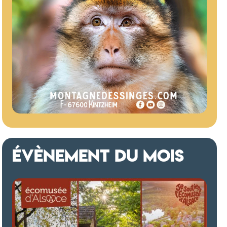
ÉVÈNEMENT DU MOIS