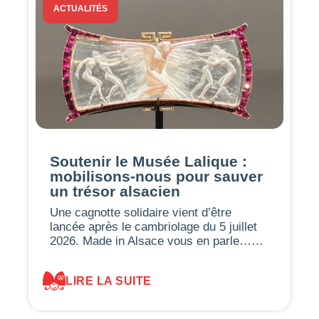
ACTUALITÉS
Soutenir le Musée Lalique :
mobilisons-nous pour sauver
un trésor alsacien
Une cagnotte solidaire vient d’être
lancée après le cambriolage du 5 juillet
2026. Made in Alsace vous en parle……
LIRE LA SUITE