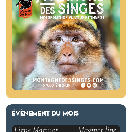
ÉVÈNEMENT DU MOIS