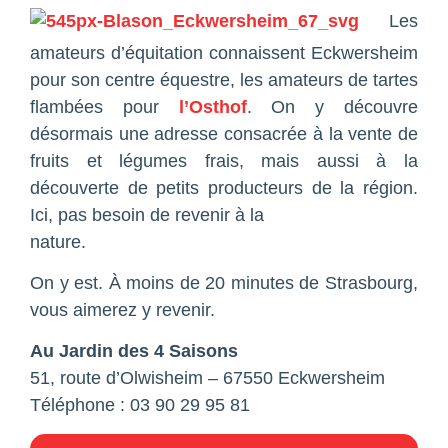
Les
amateurs d’équitation connaissent Eckwersheim
pour son centre équestre, les amateurs de tartes
flambées pour
l’Osthof
. On y découvre
désormais une adresse consacrée à la vente de
fruits et légumes frais, mais aussi à la
découverte de petits producteurs de la région.
Ici, pas besoin de revenir à la
nature.
On y est. À moins de 20 minutes de Strasbourg,
vous aimerez y revenir.
Au Jardin des 4 Saisons
51, route d’Olwisheim – 67550 Eckwersheim
Téléphone : 03 90 29 95 81