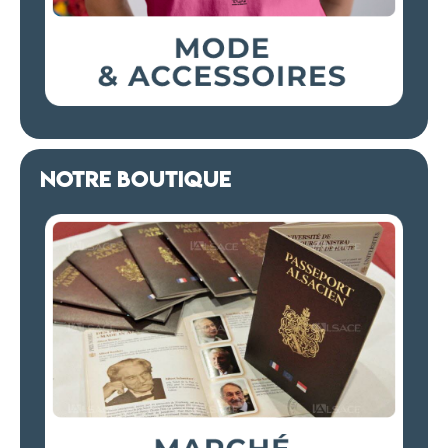
NOTRE BOUTIQUE