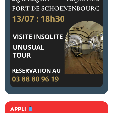
APPLI