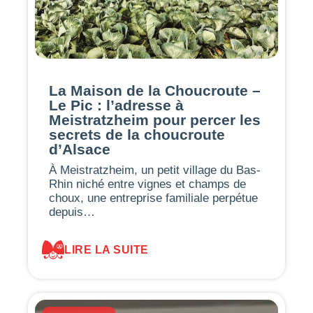
La Maison de la Choucroute –
Le Pic : l’adresse à
Meistratzheim pour percer les
secrets de la choucroute
d’Alsace
À Meistratzheim, un petit village du Bas-
Rhin niché entre vignes et champs de
choux, une entreprise familiale perpétue
depuis…
LIRE LA SUITE