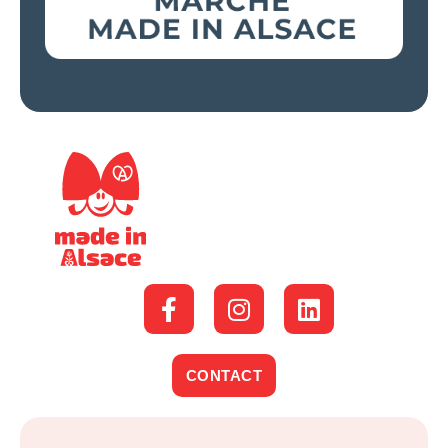
CONTACT