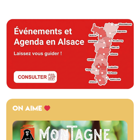
ON AIME