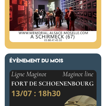
ÉVÈNEMENT DU MOIS