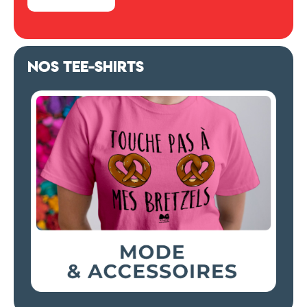
NOS TEE-SHIRTS