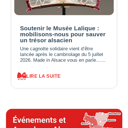
Soutenir le Musée Lalique :
mobilisons-nous pour sauver
un trésor alsacien
Une cagnotte solidaire vient d’être
lancée après le cambriolage du 5 juillet
2026. Made in Alsace vous en parle……
LIRE LA SUITE