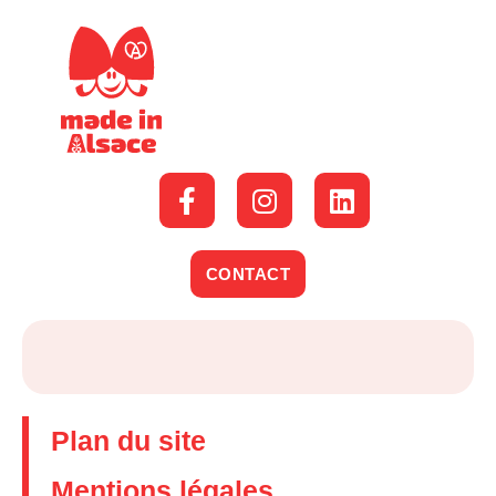
CONTACT
Plan du site
Mentions légales