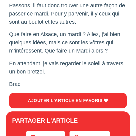
Passons, il faut donc trouver une autre façon de
passer ce mardi. Pour y parvenir, il y ceux qui
sont au boulot et les autres.
Que faire en Alsace, un mardi ? Allez, j’ai bien
quelques idées, mais ce sont les vôtres qui
m’intéressent. Que faire un Mardi alors ?
En attendant, je vais regarder le soleil à travers
un bon bretzel.
Brad
AJOUTER L'ARTICLE EN FAVORIS
PARTAGER L'ARTICLE