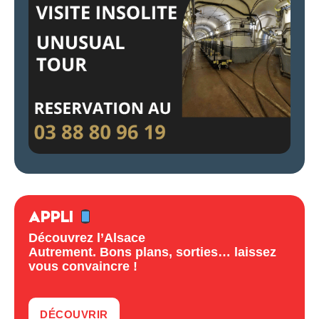
APPLI
Découvrez l’Alsace
Autrement. Bons plans, sorties… laissez
vous convaincre !
DÉCOUVRIR