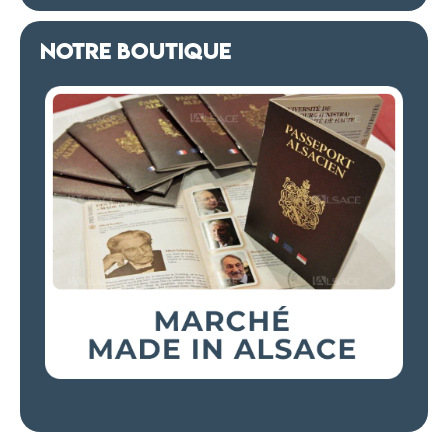
NOTRE BOUTIQUE