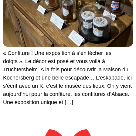
« Confiture ! Une exposition à s’en lécher les
doigts ». Le décor est posé et vous voilà à
Truchtersheim. A la fois pour découvrir la Maison du
Kochersberg et une belle escapade… L’eskapade, ici
s’écrit avec un K, c’est le musée des lieux. On y vient
aujourd’hui pour la confiture, les confitures d’Alsace.
Une exposition unique et […]