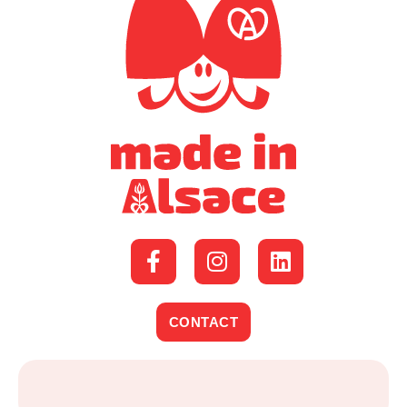
CONTACT