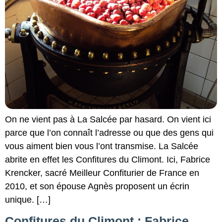
On ne vient pas à La Salcée par hasard. On vient ici
parce que l’on connaît l’adresse ou que des gens qui
vous aiment bien vous l’ont transmise. La Salcée
abrite en effet les Confitures du Climont. Ici, Fabrice
Krencker, sacré Meilleur Confiturier de France en
2010, et son épouse Agnès proposent un écrin
unique. […]
Confitures du Climont : Fabrice