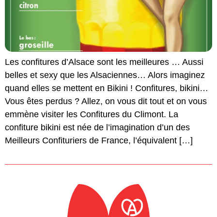
Les confitures d’Alsace sont les meilleures … Aussi
belles et sexy que les Alsaciennes… Alors imaginez
quand elles se mettent en Bikini ! Confitures, bikini…
Vous êtes perdus ? Allez, on vous dit tout et on vous
emmène visiter les Confitures du Climont. La
confiture bikini est née de l’imagination d’un des
Meilleurs Confituriers de France, l’équivalent […]