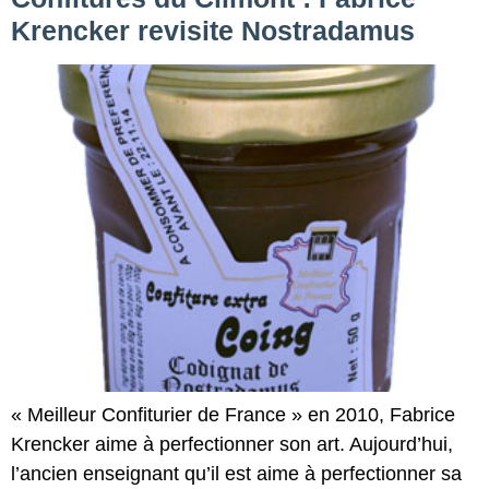
Krencker revisite Nostradamus
« Meilleur Confiturier de France » en 2010, Fabrice
Krencker aime à perfectionner son art. Aujourd’hui,
l’ancien enseignant qu’il est aime à perfectionner sa