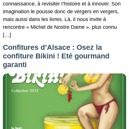
connaissance, à revisiter l’histoire et à innover. Son
imagination le pousse donc de vergers en vergers,
mais aussi dans les livres. Là, il nous invite à
rencontre « Michel de Nostre Dame », plus connu
[…]
Confitures d’Alsace : Osez la
confiture Bikini ! Eté gourmand
garanti