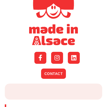
CONTACT