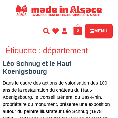
Panneau de gestion des cookies
0
MENU
Étiquette :
département
Léo Schnug et le Haut
Koenigsbourg
Dans le cadre des actions de valorisation des 100
ans de la restauration du château du Haut-
Koenigsbourg, le Conseil Général du Bas-Rhin,
propriétaire du monument, présente une exposition
autour du peintre illustrateur Léo Schnug (1878–