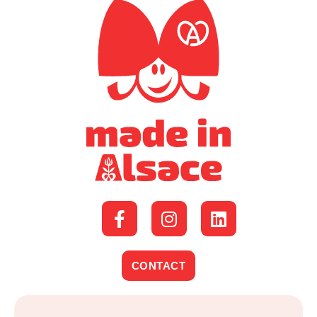
CONTACT