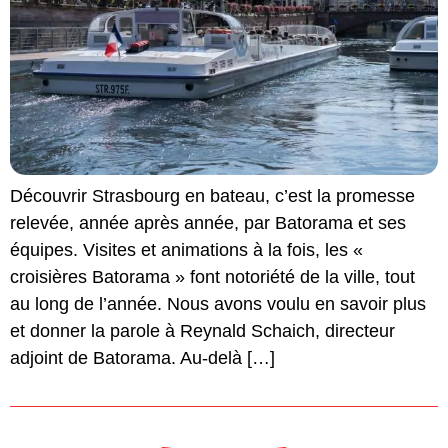
Découvrir Strasbourg en bateau, c’est la promesse
relevée, année après année, par Batorama et ses
équipes. Visites et animations à la fois, les «
croisières Batorama » font notoriété de la ville, tout
au long de l’année. Nous avons voulu en savoir plus
et donner la parole à Reynald Schaich, directeur
adjoint de Batorama. Au-delà […]