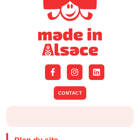
CONTACT
Plan du site