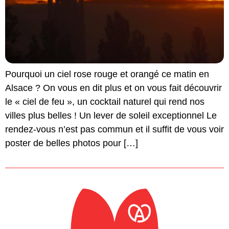
Pourquoi un ciel rose rouge et orangé ce matin en
Alsace ? On vous en dit plus et on vous fait découvrir
le « ciel de feu », un cocktail naturel qui rend nos
villes plus belles ! Un lever de soleil exceptionnel Le
rendez-vous n’est pas commun et il suffit de vous voir
poster de belles photos pour […]