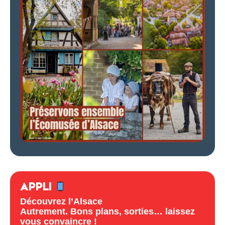
APPLI
Découvrez l’Alsace
Autrement. Bons plans, sorties… laissez
vous convaincre !