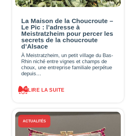
La Maison de la Choucroute –
Le Pic : l’adresse à
Meistratzheim pour percer les
secrets de la choucroute
d’Alsace
À Meistratzheim, un petit village du Bas-
Rhin niché entre vignes et champs de
choux, une entreprise familiale perpétue
depuis…
LIRE LA SUITE
ACTUALITÉS