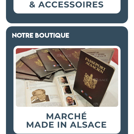
NOTRE BOUTIQUE