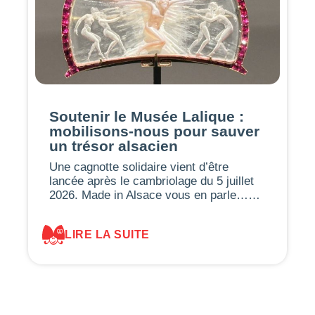
Soutenir le Musée Lalique :
mobilisons-nous pour sauver
un trésor alsacien
Une cagnotte solidaire vient d’être
lancée après le cambriolage du 5 juillet
2026. Made in Alsace vous en parle……
LIRE LA SUITE