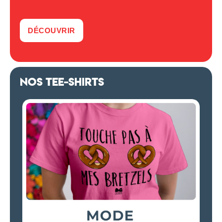
DÉCOUVRIR
NOS TEE-SHIRTS