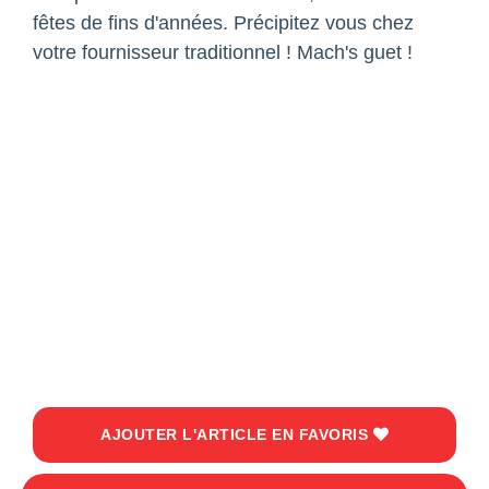
fêtes de fins d'années. Précipitez vous chez
votre fournisseur traditionnel ! Mach's guet !
AJOUTER L'ARTICLE EN FAVORIS