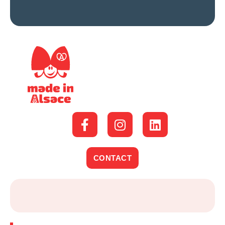
CONTACT