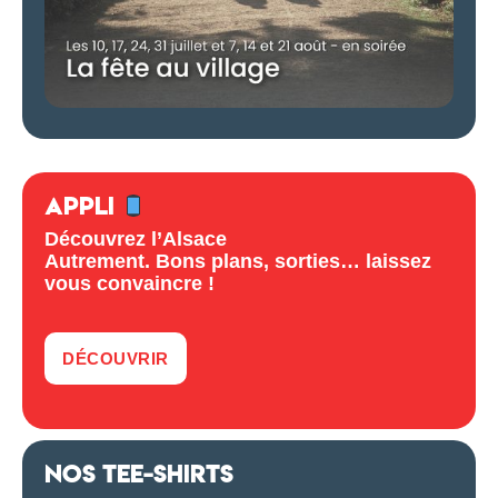
APPLI
Découvrez l’Alsace
Autrement. Bons plans, sorties… laissez
vous convaincre !
DÉCOUVRIR
NOS TEE-SHIRTS