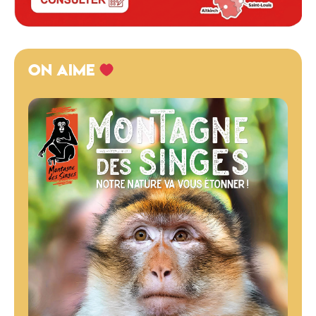
ON AIME