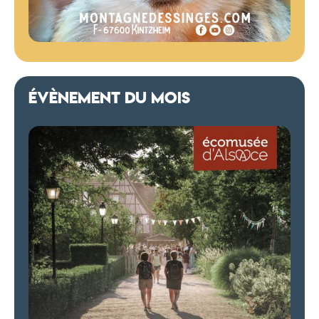
ÉVÈNEMENT DU MOIS