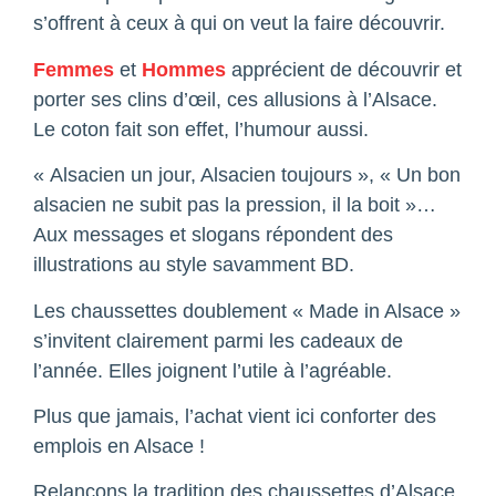
s’offrent à ceux à qui on veut la faire découvrir.
Femmes
et
Hommes
apprécient de découvrir et
porter ses clins d’œil, ces allusions à l’Alsace.
Le coton fait son effet, l’humour aussi.
« Alsacien un jour, Alsacien toujours », « Un bon
alsacien ne subit pas la pression, il la boit »…
Aux messages et slogans répondent des
illustrations au style savamment BD.
Les chaussettes doublement « Made in Alsace »
s’invitent clairement parmi les cadeaux de
l’année. Elles joignent l’utile à l’agréable.
Plus que jamais, l’achat vient ici conforter des
emplois en Alsace !
Relançons la tradition des chaussettes d’Alsace