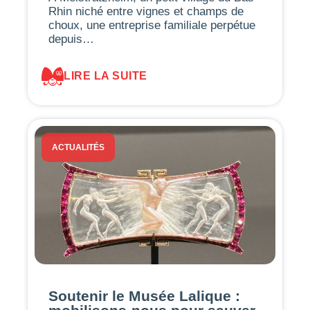
Rhin niché entre vignes et champs de
choux, une entreprise familiale perpétue
depuis…
LIRE LA SUITE
ACTUALITÉS
Soutenir le Musée Lalique :