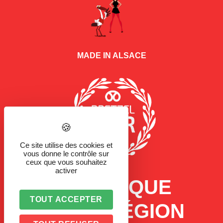
MADE IN ALSACE
Ce site utilise des cookies et
vous donne le contrôle sur
ceux que vous souhaitez
activer
LA MARQUE
TOUT ACCEPTER
D'UNE RÉGION