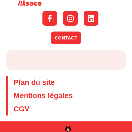
CONTACT
Plan du site
Mentions légales
CGV