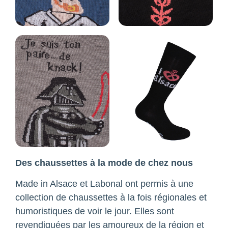
Des chaussettes à la mode de chez nous
Made in Alsace et Labonal ont permis à une
collection de chaussettes à la fois régionales et
humoristiques de voir le jour. Elles sont
revendiquées par les amoureux de la région et