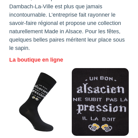
Dambach-La-Ville est plus que jamais
incontournable. L’entreprise fait rayonner le
savoir-faire régional et propose une collection
naturellement Made in Alsace. Pour les fêtes,
quelques belles paires méritent leur place sous
le sapin.
La boutique en ligne