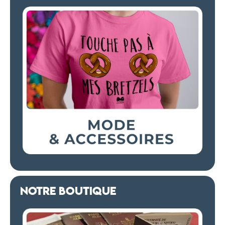
NOTRE BOUTIQUE