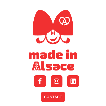
CONTACT