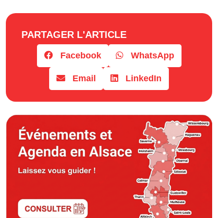
PARTAGER L'ARTICLE
Facebook
WhatsApp
Email
LinkedIn