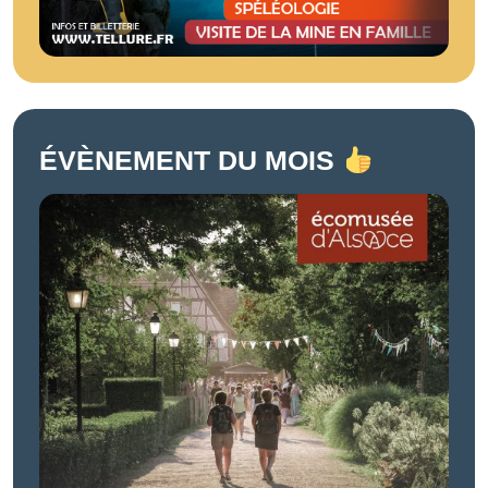
ÉVÈNEMENT DU MOIS