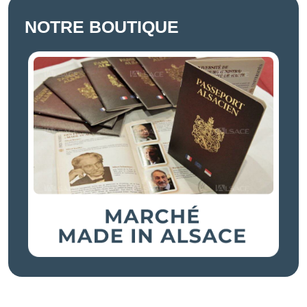
NOTRE BOUTIQUE