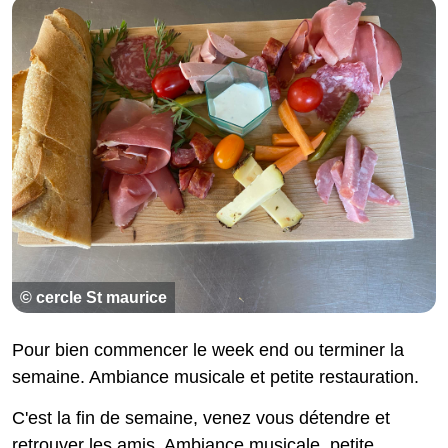
© cercle St maurice
Pour bien commencer le week end ou terminer la
semaine. Ambiance musicale et petite restauration.
C'est la fin de semaine, venez vous détendre et
retrouver les amis. Ambiance musicale, petite