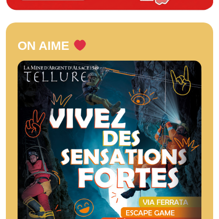
ON AIME