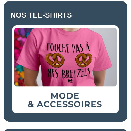
NOS TEE-SHIRTS