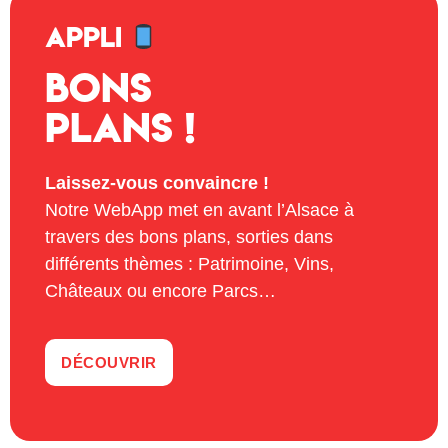
APPLI
Bons
plans !
Laissez-vous convaincre !
Notre WebApp met en avant l’Alsace à
travers des bons plans, sorties dans
différents thèmes : Patrimoine, Vins,
Châteaux ou encore Parcs…
DÉCOUVRIR