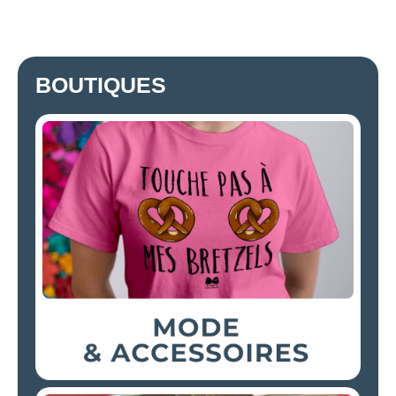
BOUTIQUES