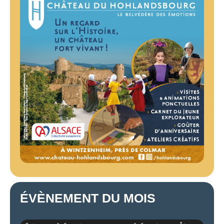
ÉVÈNEMENT DU MOIS