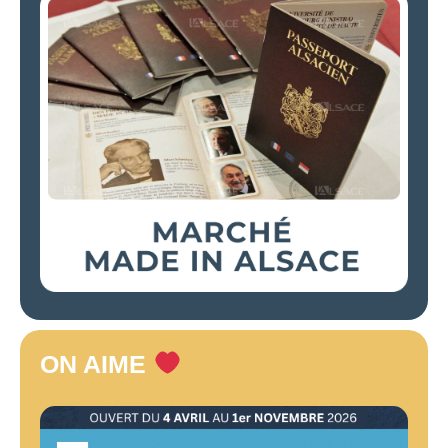
ON AIME