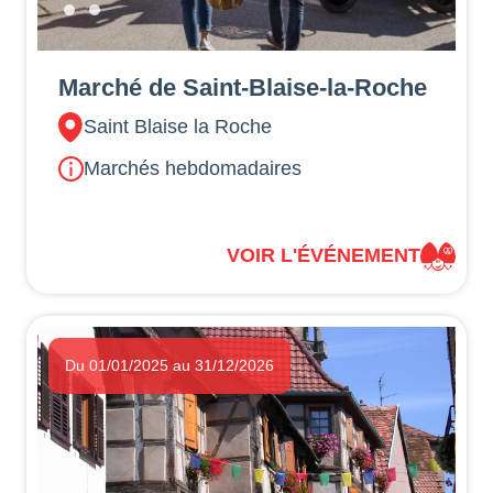
Marché de Saint-Blaise-la-Roche
Saint Blaise la Roche
Marchés hebdomadaires
VOIR L'ÉVÉNEMENT
Du 01/01/2025 au 31/12/2026